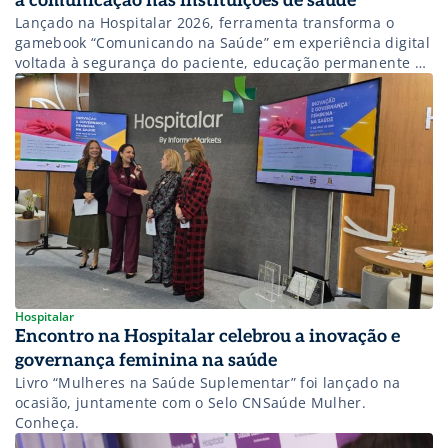
a comunicação nas instituições de saúde
Lançado na Hospitalar 2026, ferramenta transforma o
gamebook “Comunicando na Saúde” em experiência digital
voltada à segurança do paciente, educação permanente e
cultura organizacional.
Hospitalar
Encontro na Hospitalar celebrou a inovação e
governança feminina na saúde
Livro “Mulheres na Saúde Suplementar” foi lançado na
ocasião, juntamente com o Selo CNSaúde Mulher.
Conheça.