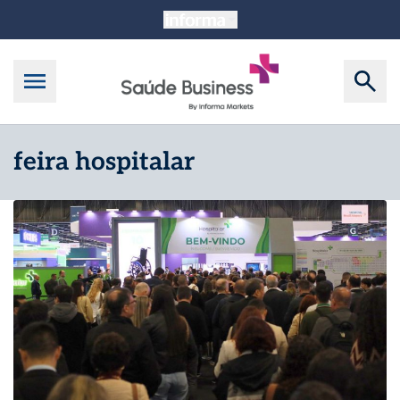
feira hospitalar