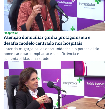
Hospitalar
Atenção domiciliar ganha protagonismo e
desafia modelo centrado nos hospitais
Entenda os gargalos, as oportunidades e o potencial do
home care para ampliar acesso, eficiência e
sustentabilidade na saúde.