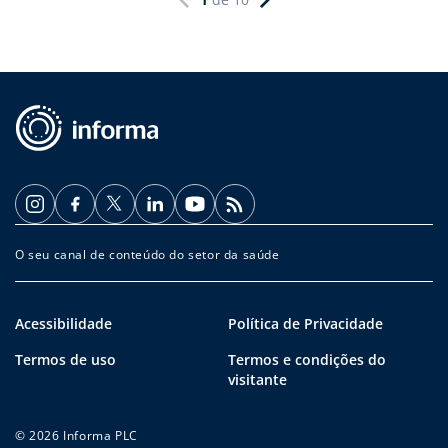
O seu canal de conteúdo do setor da saúde
Acessibilidade
Política de Privacidade
Termos de uso
Termos e condições do
visitante
© 2026 Informa PLC