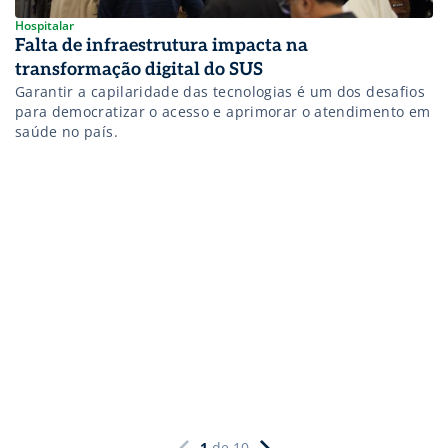
Hospitalar
Falta de infraestrutura impacta na
transformação digital do SUS
Garantir a capilaridade das tecnologias é um dos desafios
para democratizar o acesso e aprimorar o atendimento em
saúde no país.
1
de
10