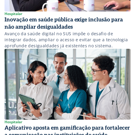
Hospitalar
Inovação em saúde pública exige inclusão para
não ampliar desigualdades
Avanço da saúde digital no SUS impõe o desafio de
integrar dados, ampliar o acesso e evitar que a tecnologia
aprofunde desigualdades já existentes no sistema.
Hospitalar
Aplicativo aposta em gamificação para fortalecer