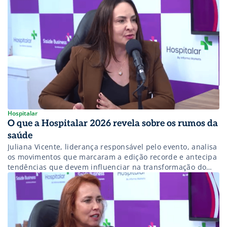
Hospitalar
O que a Hospitalar 2026 revela sobre os rumos da
saúde
Juliana Vicente, liderança responsável pelo evento, analisa
os movimentos que marcaram a edição recorde e antecipa
tendências que devem influenciar na transformação do
setor.