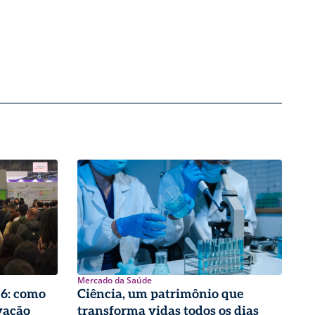
Mercado da Saúde
26: como
Ciência, um patrimônio que
vação
transforma vidas todos os dias