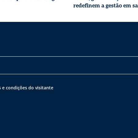
redefinem a gestão em s
 e condições do visitante