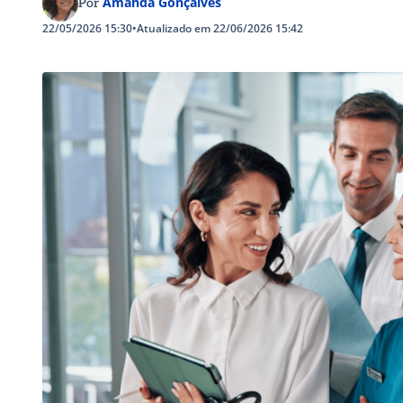
Amanda Gonçalves
Por
22/05/2026 15:30
•
Atualizado em 22/06/2026 15:42