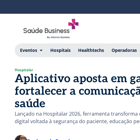
Eventos
Hospitais
Healthtechs
Operadoras
Hospitalar
Aplicativo aposta em g
fortalecer a comunicaçã
saúde
Lançado na Hospitalar 2026, ferramenta transform
digital voltada à segurança do paciente, educação p