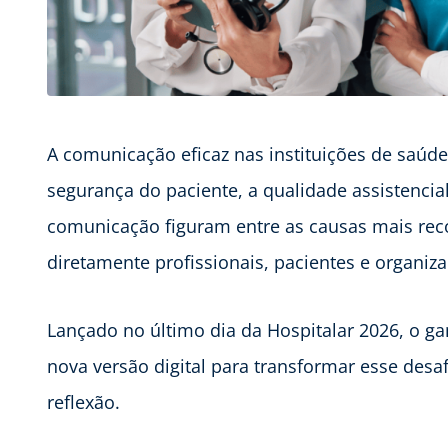
A comunicação eficaz nas instituições de saúd
segurança do paciente, a qualidade assistencial 
comunicação figuram entre as causas mais rec
diretamente profissionais, pacientes e organiz
Lançado no último dia da Hospitalar 2026, o
nova versão digital para transformar esse desa
reflexão.