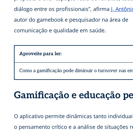
diálogo entre os profissionais”, afirma
J. Antôni
autor do gamebook e pesquisador na área de
comunicação e qualidade em saúde.
Aproveite para ler:
Como a gamificação pode diminuir o turnover nas e
Gamificação e educação 
O aplicativo permite dinâmicas tanto individu
o pensamento crítico e a análise de situações r