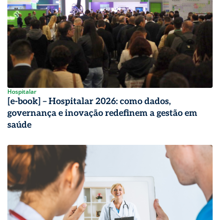
Hospitalar
[e-book] – Hospitalar 2026: como dados,
governança e inovação redefinem a gestão em
saúde