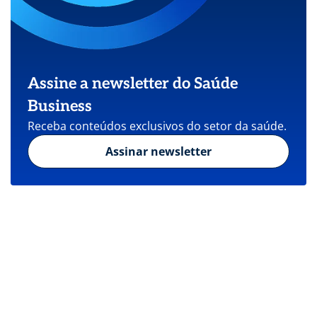
Assine a newsletter do Saúde
Business
Receba conteúdos exclusivos do setor da saúde.
Assinar newsletter