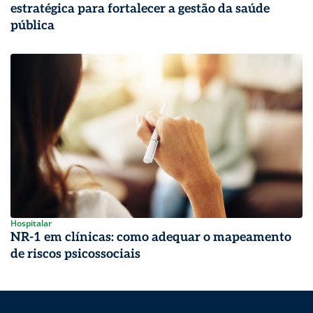
estratégica para fortalecer a gestão da saúde
pública
Hospitalar
NR-1 em clínicas: como adequar o mapeamento
de riscos psicossociais