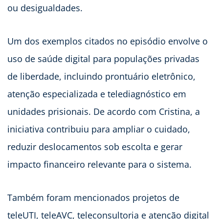
ou desigualdades.
Um dos exemplos citados no episódio envolve o
uso de saúde digital para populações privadas
de liberdade, incluindo prontuário eletrônico,
atenção especializada e telediagnóstico em
unidades prisionais. De acordo com Cristina, a
iniciativa contribuiu para ampliar o cuidado,
reduzir deslocamentos sob escolta e gerar
impacto financeiro relevante para o sistema.
Também foram mencionados projetos de
teleUTI, teleAVC, teleconsultoria e atenção digital