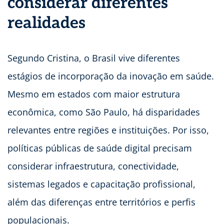
considerar diferentes
realidades
Segundo Cristina, o Brasil vive diferentes
estágios de incorporação da inovação em saúde.
Mesmo em estados com maior estrutura
econômica, como São Paulo, há disparidades
relevantes entre regiões e instituições. Por isso,
políticas públicas de saúde digital precisam
considerar infraestrutura, conectividade,
sistemas legados e capacitação profissional,
além das diferenças entre territórios e perfis
populacionais.