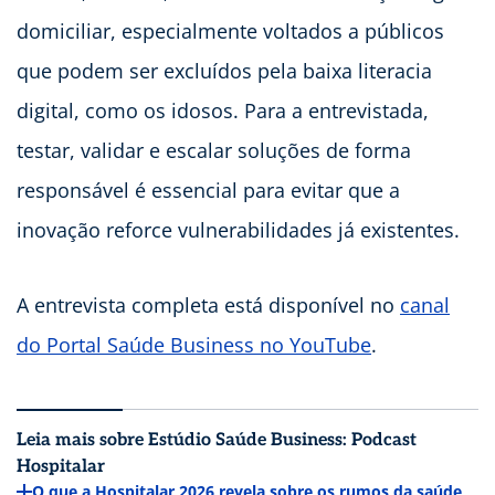
domiciliar, especialmente voltados a públicos
que podem ser excluídos pela baixa literacia
digital, como os idosos. Para a entrevistada,
testar, validar e escalar soluções de forma
responsável é essencial para evitar que a
inovação reforce vulnerabilidades já existentes.
A entrevista completa está disponível no
canal
do Portal Saúde Business no YouTube
.
Leia mais sobre Estúdio Saúde Business: Podcast
Hospitalar
O que a Hospitalar 2026 revela sobre os rumos da saúde