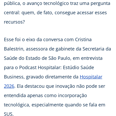
pública, o avanço tecnológico traz uma pergunta
central: quem, de fato, consegue acessar esses
recursos?
Esse foi o eixo da conversa com Cristina
Balestrin, assessora de gabinete da Secretaria da
Saúde do Estado de São Paulo, em entrevista
para o Podcast Hospitalar: Estúdio Saúde
Business, gravado diretamente da
Hospitalar
2026
. Ela destacou que inovação não pode ser
entendida apenas como incorporação
tecnológica, especialmente quando se fala em
SUS.