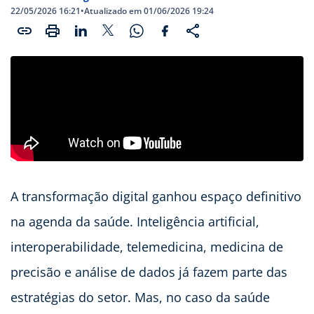
22/05/2026 16:21
•
Atualizado em 01/06/2026 19:24
A transformação digital ganhou espaço definitivo
na agenda da saúde. Inteligência artificial,
interoperabilidade, telemedicina, medicina de
precisão e análise de dados já fazem parte das
estratégias do setor. Mas, no caso da saúde