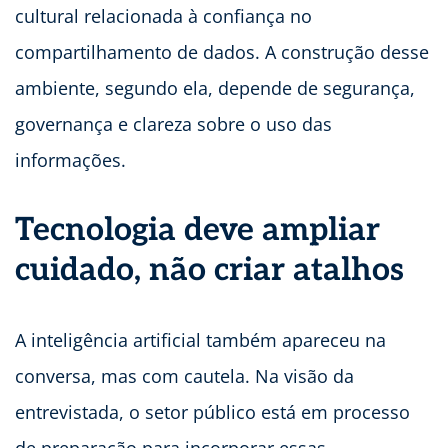
cultural relacionada à confiança no
compartilhamento de dados. A construção desse
ambiente, segundo ela, depende de segurança,
governança e clareza sobre o uso das
informações.
Tecnologia deve ampliar
cuidado, não criar atalhos
A inteligência artificial também apareceu na
conversa, mas com cautela. Na visão da
entrevistada, o setor público está em processo
de preparação para incorporar essas