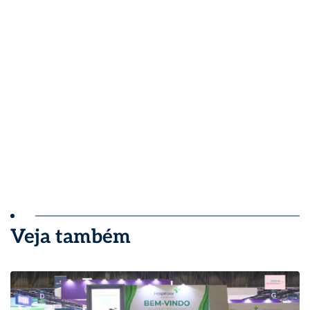
Veja também