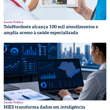
Saúde Pública
TeleNordeste alcança 100 mil atendimentos e
amplia acesso à saúde especializada
Saúde Pública
NIES transforma dados em inteligência