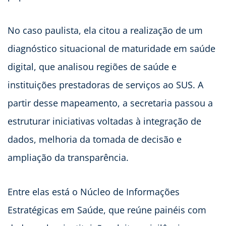
No caso paulista, ela citou a realização de um
diagnóstico situacional de maturidade em saúde
digital, que analisou regiões de saúde e
instituições prestadoras de serviços ao SUS. A
partir desse mapeamento, a secretaria passou a
estruturar iniciativas voltadas à integração de
dados, melhoria da tomada de decisão e
ampliação da transparência.
Entre elas está o Núcleo de Informações
Estratégicas em Saúde, que reúne painéis com