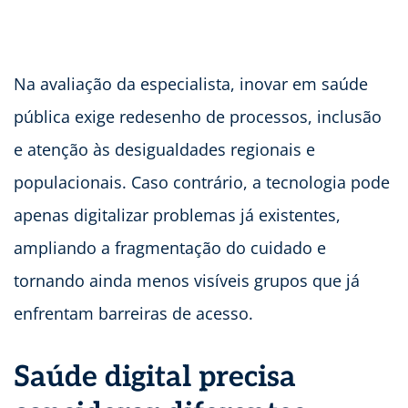
Na avaliação da especialista, inovar em saúde
pública exige redesenho de processos, inclusão
e atenção às desigualdades regionais e
populacionais. Caso contrário, a tecnologia pode
apenas digitalizar problemas já existentes,
ampliando a fragmentação do cuidado e
tornando ainda menos visíveis grupos que já
enfrentam barreiras de acesso.
Saúde digital precisa