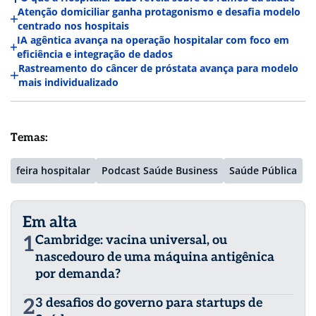
Atenção domiciliar ganha protagonismo e desafia modelo
centrado nos hospitais
IA agêntica avança na operação hospitalar com foco em
eficiência e integração de dados
Rastreamento do câncer de próstata avança para modelo
mais individualizado
Temas:
feira hospitalar
Podcast Saúde Business
Saúde Pública
Em alta
1
Cambridge: vacina universal, ou
nascedouro de uma máquina antigênica
por demanda?
2
3 desafios do governo para startups de