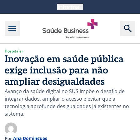
Hospitalar
Inovação em saúde pública
exige inclusão para não
ampliar desigualdades
Avanço da saúde digital no SUS impõe o desafio de
integrar dados, ampliar o acesso e evitar que a
tecnologia aprofunde desigualdades já existentes no
sistema.
Ana Domingues
Por