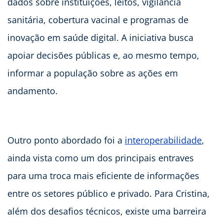
dados sobre instituições, leitos, vigilância
sanitária, cobertura vacinal e programas de
inovação em saúde digital. A iniciativa busca
apoiar decisões públicas e, ao mesmo tempo,
informar a população sobre as ações em
andamento.
Outro ponto abordado foi a
interoperabilidade
,
ainda vista como um dos principais entraves
para uma troca mais eficiente de informações
entre os setores público e privado. Para Cristina,
além dos desafios técnicos, existe uma barreira