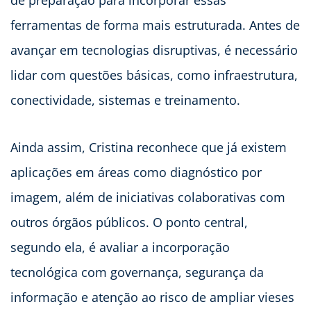
ferramentas de forma mais estruturada. Antes de
avançar em tecnologias disruptivas, é necessário
lidar com questões básicas, como infraestrutura,
conectividade, sistemas e treinamento.
Ainda assim, Cristina reconhece que já existem
aplicações em áreas como diagnóstico por
imagem, além de iniciativas colaborativas com
outros órgãos públicos. O ponto central,
segundo ela, é avaliar a incorporação
tecnológica com governança, segurança da
informação e atenção ao risco de ampliar vieses