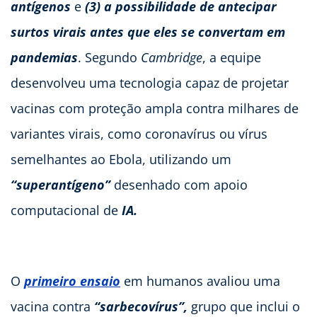
antígenos
e
(3) a possibilidade de antecipar
surtos virais antes que eles se convertam em
pandemias
. Segundo
Cambridge
, a equipe
desenvolveu uma tecnologia capaz de projetar
vacinas com proteção ampla contra milhares de
variantes virais, como coronavírus ou vírus
semelhantes ao Ebola, utilizando um
“superantígeno”
desenhado com apoio
computacional de
IA.
O
primeiro ensaio
em humanos avaliou uma
vacina contra
“sarbecovírus”,
grupo que inclui o