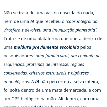
Não se trata de uma vacina nascida do nada,
nem de uma
IA
que recebeu o
“caos integral da
virosfera e devolveu uma imunização planetária”.
Trata-se de uma plataforma que opera dentro de
uma
moldura previamente escolhida
pelos
pesquisadores:
uma família viral, um conjunto de
sequências, proteínas de interesse, regiões
conservadas, critérios estruturais e hipóteses
imunológicas
. A
IA
não percorreu a selva inteira;
foi solta dentro de uma mata demarcada, e com
um GPS biológico na mão. Ali dentro, com uma