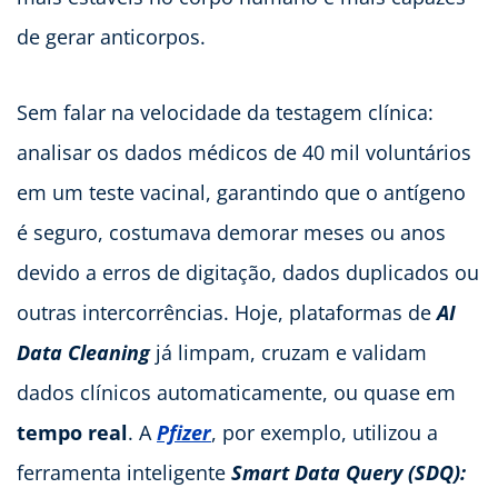
de gerar anticorpos.
Sem falar na velocidade da testagem clínica:
analisar os dados médicos de 40 mil voluntários
em um teste vacinal, garantindo que o antígeno
é seguro, costumava demorar meses ou anos
devido a erros de digitação, dados duplicados ou
outras intercorrências. Hoje, plataformas de
AI
Data Cleaning
já limpam, cruzam e validam
dados clínicos automaticamente, ou quase em
tempo real
. A
Pfizer
, por exemplo, utilizou a
ferramenta inteligente
Smart Data Query (SDQ):