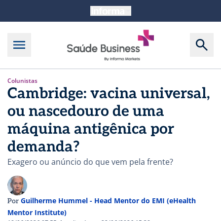
Colunistas
Cambridge: vacina universal,
ou nascedouro de uma
máquina antigênica por
demanda?
Exagero ou anúncio do que vem pela frente?
Guilherme Hummel - Head Mentor do EMI (eHealth
Por
Mentor Institute)