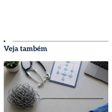
Veja também