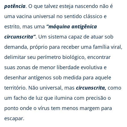
potência
. O que talvez esteja nascendo não é
uma vacina universal no sentido clássico e
estrito, mas uma
“máquina antigênica
circunscrita”
. Um sistema capaz de atuar sob
demanda, próprio para receber uma família viral,
delimitar seu perímetro biológico, encontrar
suas zonas de menor liberdade evolutiva e
desenhar antígenos sob medida para aquele
território. Não universal, mas
circunscrita,
como
um facho de luz que ilumina com precisão o
ponto onde o vírus tem menos margem para
escapar.