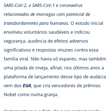
SARS-CoV-2, o SARS-CoV-1 e coronavírus
relacionados de morcegos com potencial de
transbordamento para humanos.
O estudo inicial
envolveu voluntários saudáveis e indicou
segurança, ausência de efeitos adversos
significativos e respostas imunes contra essa
família viral. Não havia só espanto, mas também
uma pitada de inveja, afinal, nos últimos anos a
plataforma de lançamento desse tipo de audácia
vem dos
EUA
, que cria vencedores de prêmios
Nobel como numa granja.