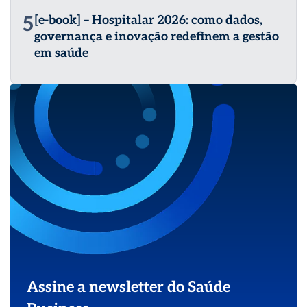
5
[e-book] – Hospitalar 2026: como dados,
governança e inovação redefinem a gestão
em saúde
Assine a newsletter do Saúde