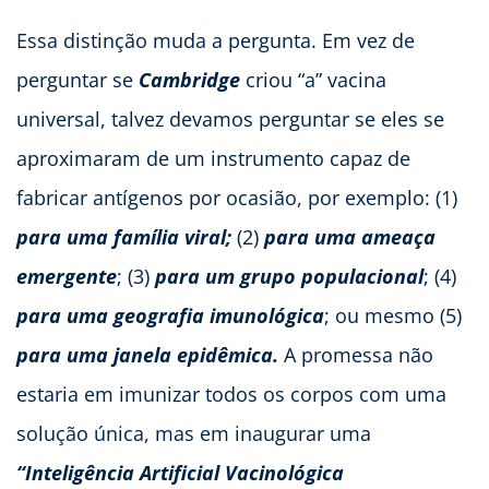
Essa distinção muda a pergunta. Em vez de
perguntar se
Cambridge
criou “a” vacina
universal, talvez devamos perguntar se eles se
aproximaram de um instrumento capaz de
fabricar antígenos por ocasião, por exemplo: (1)
para uma família viral;
(2)
para uma
ameaça
emergente
; (3)
para um grupo populacional
; (4)
para uma geografia imunológica
; ou mesmo (5)
para uma janela epidêmica.
A promessa não
estaria em imunizar todos os corpos com uma
solução única, mas em inaugurar uma
“Inteligência Artificial Vacinológica