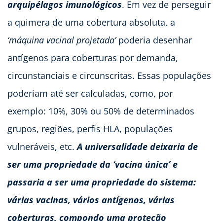
arquipélagos imunológicos
. Em vez de perseguir
a quimera de uma cobertura absoluta, a
‘máquina vacinal projetada’
poderia desenhar
antígenos para coberturas por demanda,
circunstanciais e circunscritas. Essas populações
poderiam até ser calculadas, como, por
exemplo: 10%, 30% ou 50% de determinados
grupos, regiões, perfis HLA, populações
vulneráveis, etc.
A universalidade deixaria de
ser uma propriedade da ‘vacina única’ e
passaria a ser uma propriedade do sistema:
várias vacinas, vários antígenos, várias
coberturas, compondo uma proteção