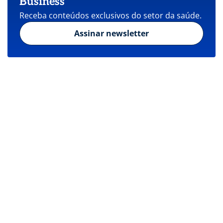
Business
Receba conteúdos exclusivos do setor da saúde.
Assinar newsletter