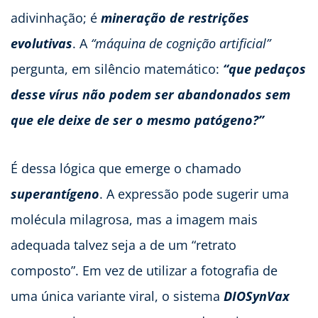
adivinhação; é
mineração de restrições
evolutivas
. A
“máquina de cognição artificial”
pergunta, em silêncio matemático:
“que pedaços
desse vírus não podem ser abandonados sem
que ele deixe de ser o mesmo patógeno?”
É dessa lógica que emerge o chamado
superantígeno
. A expressão pode sugerir uma
molécula milagrosa, mas a imagem mais
adequada talvez seja a de um “retrato
composto”. Em vez de utilizar a fotografia de
uma única variante viral, o sistema
DIOSynVax