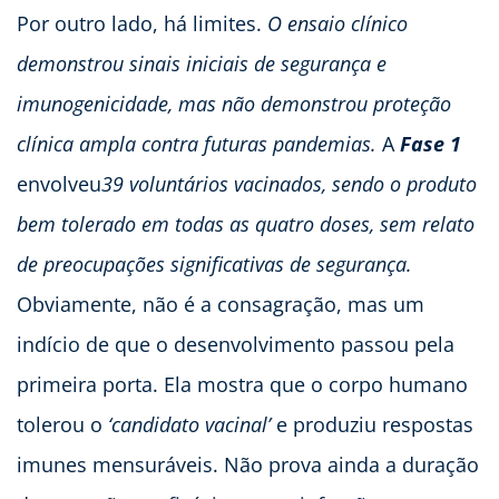
Por outro lado, há limites.
O ensaio clínico
demonstrou sinais iniciais de segurança e
imunogenicidade, mas não demonstrou proteção
clínica ampla contra futuras pandemias.
A
Fase 1
envolveu
39 voluntários vacinados, sendo o produto
bem tolerado em todas as quatro doses, sem relato
de preocupações significativas de segurança.
Obviamente, não é a consagração, mas um
indício de que o desenvolvimento passou pela
primeira porta. Ela mostra que o corpo humano
tolerou o
‘candidato vacinal’
e produziu respostas
imunes mensuráveis. Não prova ainda a duração