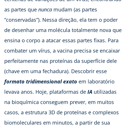
as partes que
nunca
mudam (as partes
“conservadas”). Nessa direção, ela tem o poder
de desenhar uma molécula totalmente nova que
ensina o corpo a atacar essas partes fixas. Para
combater um vírus, a vacina precisa se encaixar
perfeitamente nas proteínas da superfície dele
(chave em uma fechadura). Descobrir esse
formato tridimensional
exato
em laboratório
levava anos. Hoje, plataformas de
IA
utilizadas
na bioquímica conseguem prever, em muitos
casos, a estrutura 3D de proteínas e complexos
biomoleculares em minutos, a partir de sua