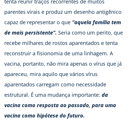
tenta reunir traços recorrentes de muitos
parentes virais e produz um desenho antigênico
capaz de representar o que
“aquela família tem
de mais persistente”.
Seria como um perito, que
recebe milhares de rostos aparentados e tenta
reconstruir a fisionomia de uma linhagem. A
vacina, portanto, não mira apenas o vírus que já
apareceu, mira aquilo que vários vírus
aparentados carregam como necessidade
estrutural. É uma mudança importante:
da
vacina como resposta ao passado, para uma
vacina como hipótese do futuro.