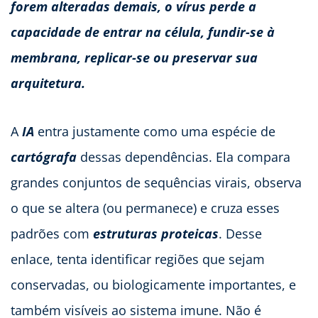
forem alteradas demais, o vírus perde a
capacidade de entrar na célula, fundir-se à
membrana, replicar-se ou preservar sua
arquitetura.
A
IA
entra justamente como uma espécie de
cartógrafa
dessas dependências. Ela compara
grandes conjuntos de sequências virais, observa
o que se altera (ou permanece) e cruza esses
padrões com
estruturas proteicas
. Desse
enlace, tenta identificar regiões que sejam
conservadas, ou biologicamente importantes, e
também visíveis ao sistema imune. Não é