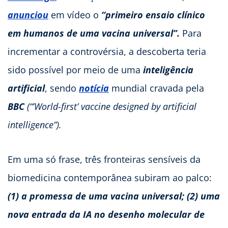
anunciou
em vídeo o
“primeiro ensaio clínico
em humanos de uma vacina universal”.
Para
incrementar a controvérsia, a descoberta teria
sido possível por meio de uma
inteligência
artificial
, sendo
notícia
mundial cravada pela
BBC
(“’World-first’ vaccine designed by artificial
intelligence”).
Em uma só frase, três fronteiras sensíveis da
biomedicina contemporânea subiram ao palco:
(1) a promessa de uma vacina universal;
(2) uma
nova entrada da IA no desenho molecular de