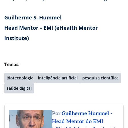
Guilherme S. Hummel
Head Mentor – EMI (eHealth Mentor
Institute)
Temas:
Biotecnologia
inteligência artificial
pesquisa científica
saúde digital
Por
Guilherme Hummel -
Head Mentor do EMI