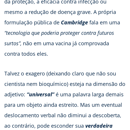
da proteção, a eficácia contra infecção ou
mesmo a redução de doença grave. A própria
formulação pública de
Cambridge
fala em uma
“tecnologia que poderia proteger contra futuros
surtos”,
não em uma vacina já comprovada
contra todos eles.
Talvez o exagero (deixando claro que não sou
cientista nem bioquímico) esteja na dimensão do
adjetivo:
“universal”
é uma palavra larga demais
para um objeto ainda estreito. Mas um eventual
deslocamento verbal não diminui a descoberta,
ao contrário, pode esconder sua
verdadeira