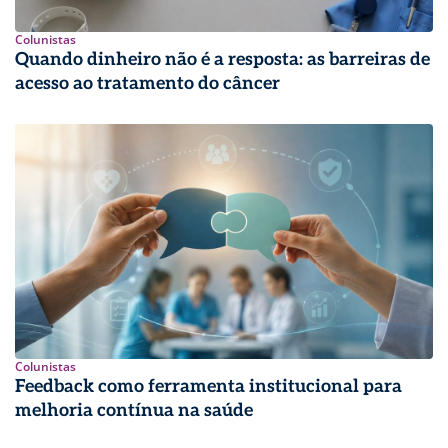
Colunistas
Quando dinheiro não é a resposta: as barreiras de
acesso ao tratamento do câncer
Colunistas
Feedback como ferramenta institucional para
melhoria contínua na saúde