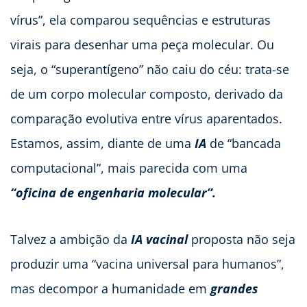
vírus”, ela comparou sequências e estruturas
virais para desenhar uma peça molecular. Ou
seja, o “superantígeno” não caiu do céu: trata-se
de um corpo molecular composto, derivado da
comparação evolutiva entre vírus aparentados.
Estamos, assim, diante de uma
IA
de “bancada
computacional”, mais parecida com uma
“oficina de engenharia molecular”.
Talvez a ambição da
IA vacinal
proposta não seja
produzir uma “vacina universal para humanos”,
mas decompor a humanidade em
grandes