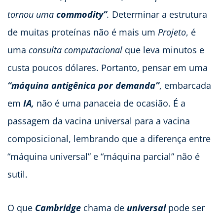
tornou uma
commodity”
.
Determinar a estrutura
de muitas proteínas não é mais um
Projeto
, é
uma
consulta computacional
que leva minutos e
custa poucos dólares. Portanto, pensar em uma
“máquina antigênica por demanda”
, embarcada
em
IA,
não é uma panaceia de ocasião. É a
passagem da vacina universal para a vacina
composicional, lembrando que a diferença entre
“máquina universal” e “máquina parcial” não é
sutil.
O que
Cambridge
chama de
universal
pode ser