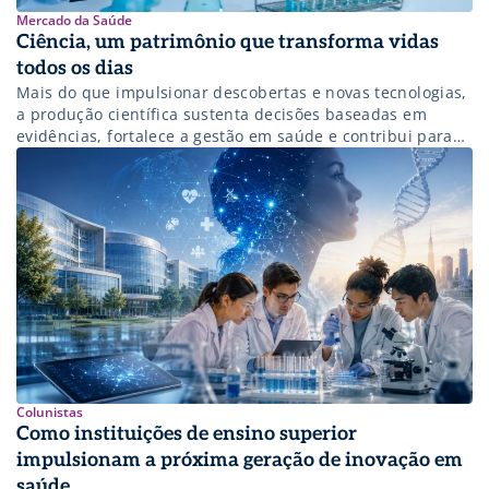
Mercado da Saúde
Ciência, um patrimônio que transforma vidas
todos os dias
Mais do que impulsionar descobertas e novas tecnologias,
a produção científica sustenta decisões baseadas em
evidências, fortalece a gestão em saúde e contribui para
um cuidado mais eficiente, seguro e sustentável.
Colunistas
Como instituições de ensino superior
impulsionam a próxima geração de inovação em
saúde