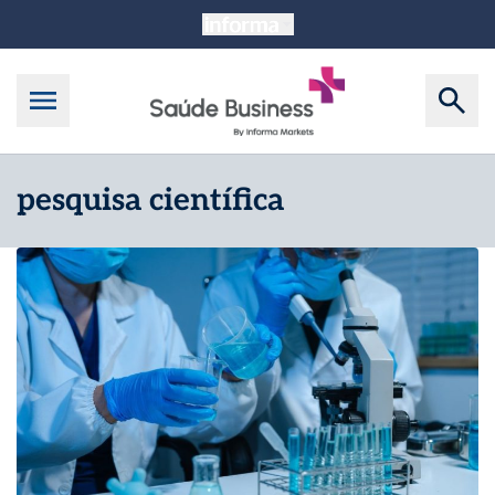
pesquisa científica