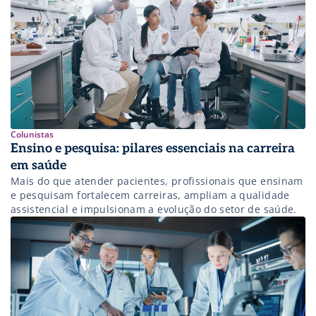
Colunistas
Ensino e pesquisa: pilares essenciais na carreira
em saúde
Mais do que atender pacientes, profissionais que ensinam
e pesquisam fortalecem carreiras, ampliam a qualidade
assistencial e impulsionam a evolução do setor de saúde.