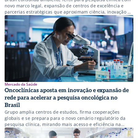
novo marco legal, expansão de centros de excelência e
parcerias estratégicas que aproximam ciência, inovação e
acesso à saúde.
Mercado da Saúde
Oncoclínicas aposta em inovação e expansão de
rede para acelerar a pesquisa oncológica no
Brasil
Grupo amplia centros de estudos, firma cooperações
globais e se prepara para o novo cenário regulatório da
pesquisa clínica, mirando mais acesso e eficiência na
jornada do paciente com câncer.