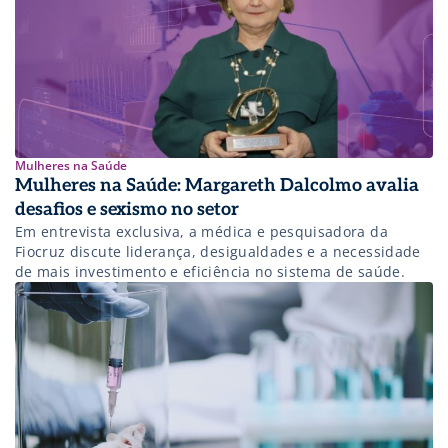
Mulheres na Saúde
Mulheres na Saúde: Margareth Dalcolmo avalia
desafios e sexismo no setor
Em entrevista exclusiva, a médica e pesquisadora da
Fiocruz discute liderança, desigualdades e a necessidade
de mais investimento e eficiência no sistema de saúde.