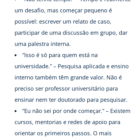
um desafio, mas começar pequeno é
possível: escrever um relato de caso,
participar de uma discussão em grupo, dar
uma palestra interna.
“Isso é só para quem está na
universidade.” – Pesquisa aplicada e ensino
interno também têm grande valor. Não é
preciso ser professor universitário para
ensinar nem ter doutorado para pesquisar.
“Eu não sei por onde começar.” – Existem
cursos, mentorias e redes de apoio para
orientar os primeiros passos. O mais