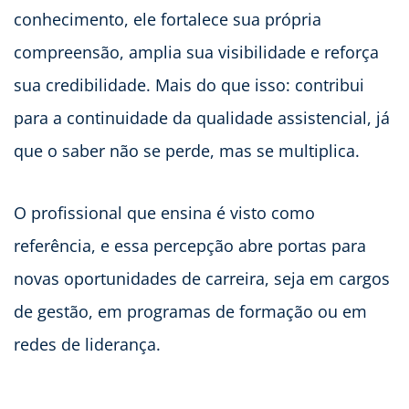
conhecimento, ele fortalece sua própria
compreensão, amplia sua visibilidade e reforça
sua credibilidade. Mais do que isso: contribui
para a continuidade da qualidade assistencial, já
que o saber não se perde, mas se multiplica.
O profissional que ensina é visto como
referência, e essa percepção abre portas para
novas oportunidades de carreira, seja em cargos
de gestão, em programas de formação ou em
redes de liderança.