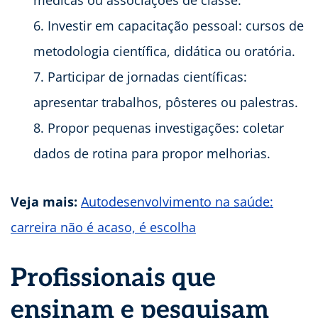
médicas ou associações de classe.
Investir em capacitação pessoal: cursos de
metodologia científica, didática ou oratória.
Participar de jornadas científicas:
apresentar trabalhos, pôsteres ou palestras.
Propor pequenas investigações: coletar
dados de rotina para propor melhorias.
Veja mais:
Autodesenvolvimento na saúde:
carreira não é acaso, é escolha
Profissionais que
ensinam e pesquisam