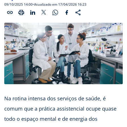
09/10/2025 14:00
•
Atualizado em 17/04/2026 16:23
Na rotina intensa dos serviços de saúde, é
comum que a prática assistencial ocupe quase
todo o espaço mental e de energia dos