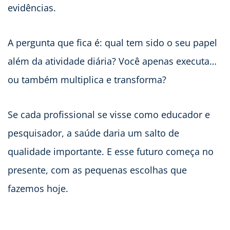
evidências.
A pergunta que fica é: qual tem sido o seu papel
além da atividade diária? Você apenas executa…
ou também multiplica e transforma?
Se cada profissional se visse como educador e
pesquisador, a saúde daria um salto de
qualidade importante. E esse futuro começa no
presente, com as pequenas escolhas que
fazemos hoje.