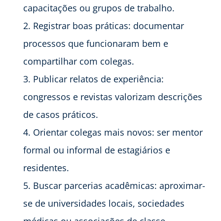
capacitações ou grupos de trabalho.
Registrar boas práticas: documentar
processos que funcionaram bem e
compartilhar com colegas.
Publicar relatos de experiência:
congressos e revistas valorizam descrições
de casos práticos.
Orientar colegas mais novos: ser mentor
formal ou informal de estagiários e
residentes.
Buscar parcerias acadêmicas: aproximar-
se de universidades locais, sociedades