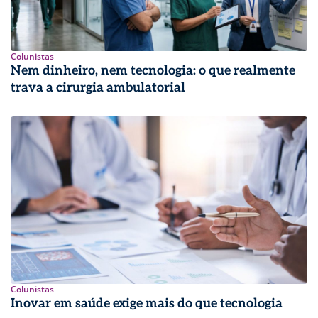
Colunistas
Nem dinheiro, nem tecnologia: o que realmente
trava a cirurgia ambulatorial
Colunistas
Inovar em saúde exige mais do que tecnologia