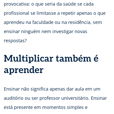
provocativa: o que seria da saúde se cada
profissional se limitasse a repetir apenas o que
aprendeu na faculdade ou na residência, sem
ensinar ninguém nem investigar novas
respostas?
Multiplicar também é
aprender
Ensinar não significa apenas dar aula em um
auditório ou ser professor universitário. Ensinar
está presente em momentos simples e