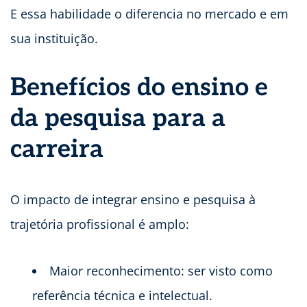
E essa habilidade o diferencia no mercado e em
sua instituição.
Benefícios do ensino e
da pesquisa para a
carreira
O impacto de integrar ensino e pesquisa à
trajetória profissional é amplo:
Maior reconhecimento: ser visto como
referência técnica e intelectual.