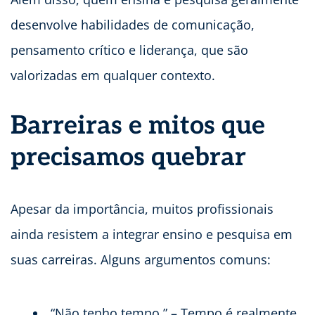
desenvolve habilidades de comunicação,
pensamento crítico e liderança, que são
valorizadas em qualquer contexto.
Barreiras e mitos que
precisamos quebrar
Apesar da importância, muitos profissionais
ainda resistem a integrar ensino e pesquisa em
suas carreiras. Alguns argumentos comuns:
“Não tenho tempo.” – Tempo é realmente