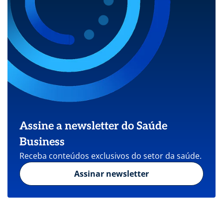
Assine a newsletter do Saúde
Business
Receba conteúdos exclusivos do setor da saúde.
Assinar newsletter