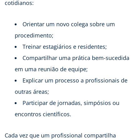
cotidianos:
Orientar um novo colega sobre um
procedimento;
Treinar estagiários e residentes;
Compartilhar uma prática bem-sucedida
em uma reunião de equipe;
Explicar um processo a profissionais de
outras áreas;
Participar de jornadas, simpósios ou
encontros científicos.
Cada vez que um profissional compartilha