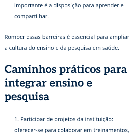
importante é a disposição para aprender e
compartilhar.
Romper essas barreiras é essencial para ampliar
a cultura do ensino e da pesquisa em saúde.
Caminhos práticos para
integrar ensino e
pesquisa
Participar de projetos da instituição:
oferecer-se para colaborar em treinamentos,