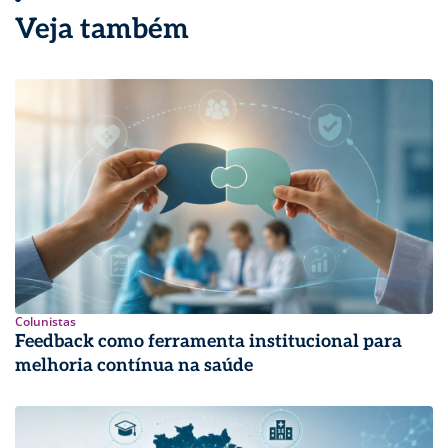
Veja também
Colunistas
Feedback como ferramenta institucional para
melhoria contínua na saúde