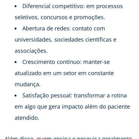
Diferencial competitivo: em processos
seletivos, concursos e promoções.
Abertura de redes: contato com
universidades, sociedades científicas e
associações.
Crescimento contínuo: manter-se
atualizado em um setor em constante
mudança.
Satisfação pessoal: transformar a rotina
em algo que gera impacto além do paciente
atendido.
Além disso, quem ensina e pesquisa geralmente