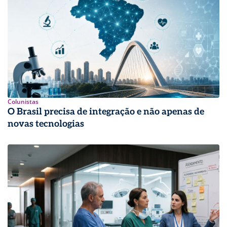
Colunistas
O Brasil precisa de integração e não apenas de
novas tecnologias