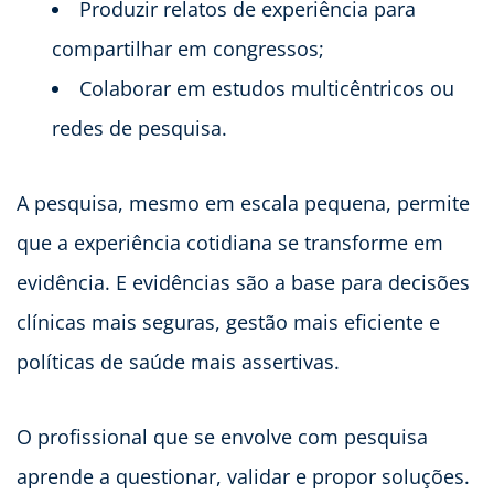
Produzir relatos de experiência para
compartilhar em congressos;
Colaborar em estudos multicêntricos ou
redes de pesquisa.
A pesquisa, mesmo em escala pequena, permite
que a experiência cotidiana se transforme em
evidência. E evidências são a base para decisões
clínicas mais seguras, gestão mais eficiente e
políticas de saúde mais assertivas.
O profissional que se envolve com pesquisa
aprende a questionar, validar e propor soluções.