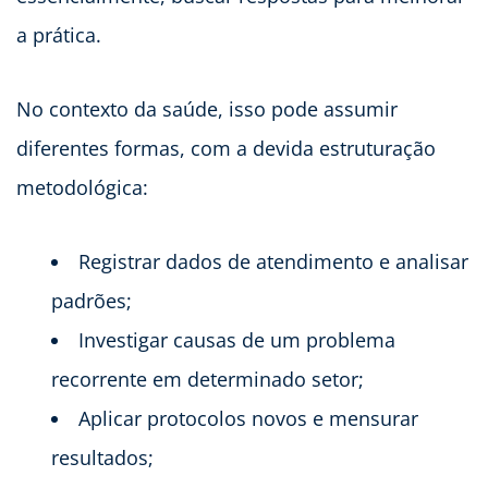
a prática.
No contexto da saúde, isso pode assumir
diferentes formas, com a devida estruturação
metodológica:
Registrar dados de atendimento e analisar
padrões;
Investigar causas de um problema
recorrente em determinado setor;
Aplicar protocolos novos e mensurar
resultados;