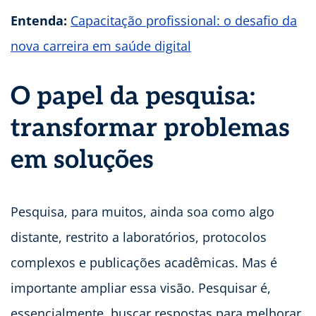
Entenda:
Capacitação profissional: o desafio da
nova carreira em saúde digital
O papel da pesquisa:
transformar problemas
em soluções
Pesquisa, para muitos, ainda soa como algo
distante, restrito a laboratórios, protocolos
complexos e publicações acadêmicas. Mas é
importante ampliar essa visão. Pesquisar é,
essencialmente, buscar respostas para melhorar