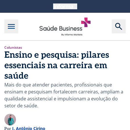
Colunistas
Ensino e pesquisa: pilares
essenciais na carreira em
saúde
Mais do que atender pacientes, profissionais que
ensinam e pesquisam fortalecem carreiras, ampliam a
qualidade assistencial e impulsionam a evolução do
setor de saúde.
J. Antônio Cirino
Por