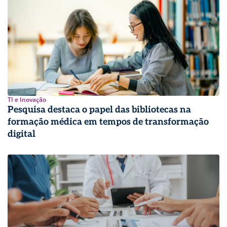
TI e Inovação
Pesquisa destaca o papel das bibliotecas na
formação médica em tempos de transformação
digital