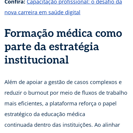
C
onfira:
Capacitação profissional: o desafio da
nova carreira em saúde digital
Formação médica como
parte da estratégia
institucional
Além de apoiar a gestão de casos complexos e
reduzir o burnout por meio de fluxos de trabalho
mais eficientes, a plataforma reforça o papel
estratégico da educação médica
continuada dentro das instituições. Ao alinhar