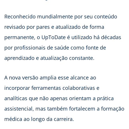
Reconhecido mundialmente por seu conteúdo
revisado por pares e atualizado de forma
permanente, o UpToDate é utilizado há décadas
por profissionais de saúde como fonte de
aprendizado e atualização constante.
A nova versão amplia esse alcance ao
incorporar ferramentas colaborativas e
analíticas que não apenas orientam a prática
assistencial, mas também fortalecem a formação
médica ao longo da carreira.