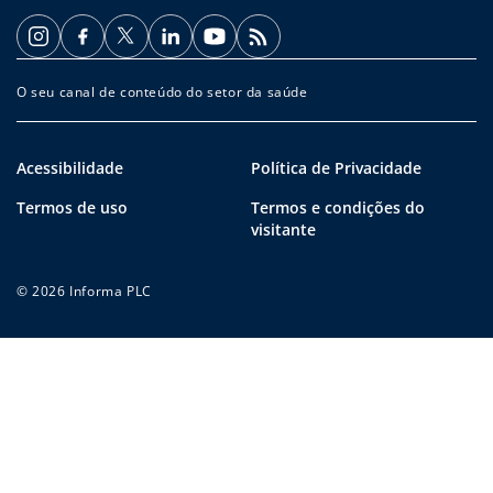
O seu canal de conteúdo do setor da saúde
Acessibilidade
Política de Privacidade
Termos de uso
Termos e condições do
visitante
© 2026 Informa PLC