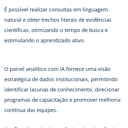
É possível realizar consultas em linguagem
natural e obter trechos literais de evidências
científicas, otimizando o tempo de busca e
estimulando o aprendizado ativo.
O painel analítico com IA fornece uma visão
estratégica de dados institucionais, permitindo
identificar lacunas de conhecimento, direcionar
programas de capacitação e promover melhoria
contínua das equipes.