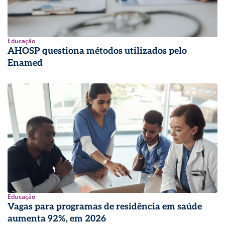
Educação
AHOSP questiona métodos utilizados pelo
Enamed
Educação
Vagas para programas de residência em saúde
aumenta 92%, em 2026