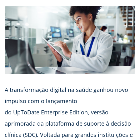
A transformação digital na saúde ganhou novo
impulso com o lançamento
do UpToDate Enterprise Edition, versão
aprimorada da plataforma de suporte à decisão
clínica (SDC). Voltada para grandes instituições e