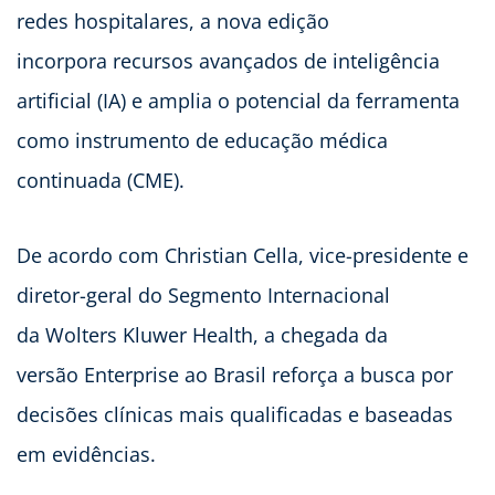
redes hospitalares, a nova edição
incorpora recursos avançados de inteligência
artificial (IA) e amplia o potencial da ferramenta
como instrumento de educação médica
continuada (CME).
De acordo com Christian Cella, vice-presidente e
diretor-geral do Segmento Internacional
da Wolters Kluwer Health, a chegada da
versão Enterprise ao Brasil reforça a busca por
decisões clínicas mais qualificadas e baseadas
em evidências.