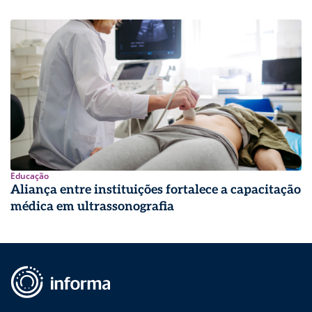
Educação
Aliança entre instituições fortalece a capacitação
médica em ultrassonografia