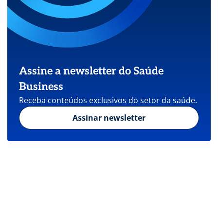
Assine a newsletter do Saúde
Business
Receba conteúdos exclusivos do setor da saúde.
Assinar newsletter