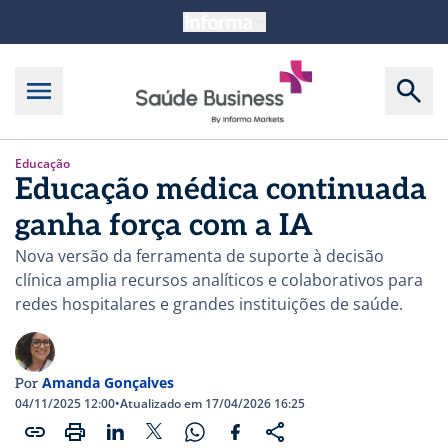
Educação
Educação médica continuada
ganha força com a IA
Nova versão da ferramenta de suporte à decisão
clínica amplia recursos analíticos e colaborativos para
redes hospitalares e grandes instituições de saúde.
Amanda Gonçalves
Por
04/11/2025 12:00
•
Atualizado em 17/04/2026 16:25