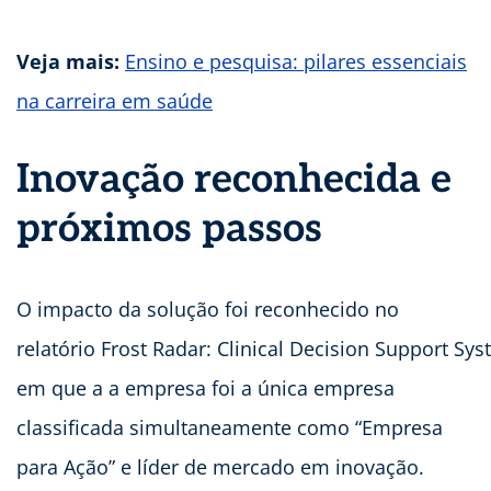
Veja mais:
Ensino e pesquisa: pilares essenciais
na carreira em saúde
Inovação reconhecida e
próximos passos
O impacto da solução foi reconhecido no
relatório Frost Radar: Clinical Decision Support Sy
em que a a empresa foi a única empresa
classificada simultaneamente como “Empresa
para Ação” e líder de mercado em inovação.