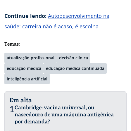
Continue lendo:
Autodesenvolvimento na
saúde: carreira não é acaso, é escolha
Temas:
atualização profissional
decisão clínica
educação médica
educação médica continuada
inteligência artificial
Em alta
1
Cambridge: vacina universal, ou
nascedouro de uma máquina antigênica
por demanda?