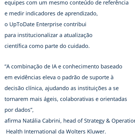
equipes com um mesmo conteúdo de referência
e medir indicadores de aprendizado,
o UpToDate Enterprise contribui
para institucionalizar a atualização
científica como parte do cuidado.
“A combinação de IA e conhecimento baseado
em evidências eleva o padrão de suporte à
decisão clínica, ajudando as instituições a se
tornarem mais ágeis, colaborativas e orientadas
por dados”,
afirma Natália Cabrini, head of Strategy & Operatio
Health International da Wolters Kluwer.