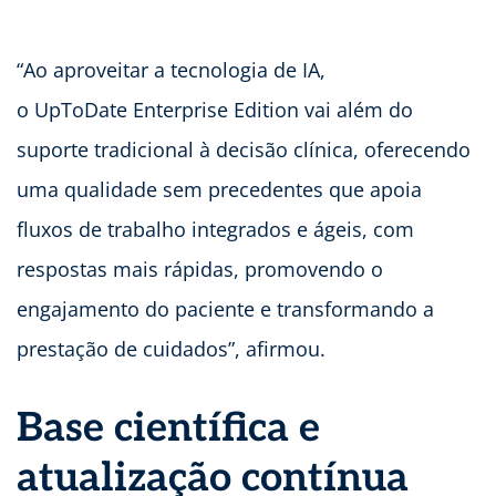
“Ao aproveitar a tecnologia de IA,
o UpToDate Enterprise Edition vai além do
suporte tradicional à decisão clínica, oferecendo
uma qualidade sem precedentes que apoia
fluxos de trabalho integrados e ágeis, com
respostas mais rápidas, promovendo o
engajamento do paciente e transformando a
prestação de cuidados”, afirmou.
Base científica e
atualização contínua