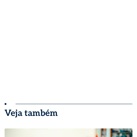
Veja também