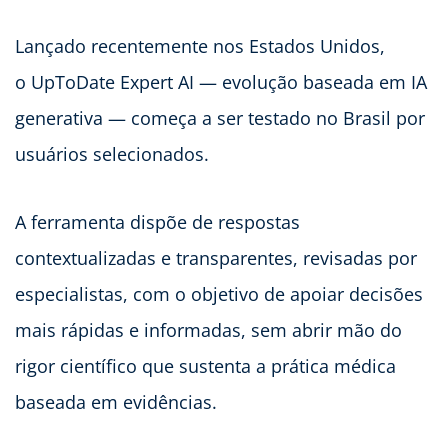
Lançado recentemente nos Estados Unidos,
o UpToDate Expert AI — evolução baseada em IA
generativa — começa a ser testado no Brasil por
usuários selecionados.
A ferramenta dispõe de respostas
contextualizadas e transparentes, revisadas por
especialistas, com o objetivo de apoiar decisões
mais rápidas e informadas, sem abrir mão do
rigor científico que sustenta a prática médica
baseada em evidências.