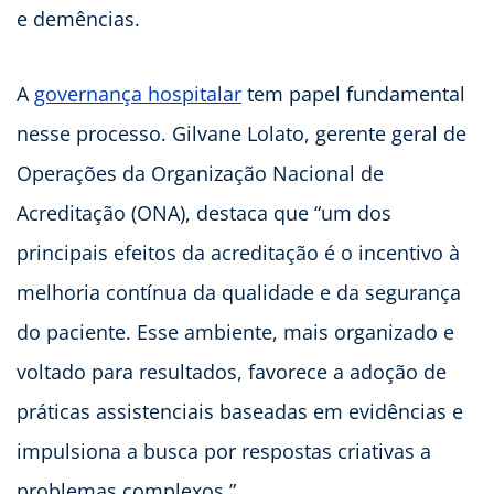
e demências.
A
governança hospitalar
tem papel fundamental
nesse processo. Gilvane Lolato, gerente geral de
Operações da Organização Nacional de
Acreditação (ONA), destaca que “um dos
principais efeitos da acreditação é o incentivo à
melhoria contínua da qualidade e da segurança
do paciente. Esse ambiente, mais organizado e
voltado para resultados, favorece a adoção de
práticas assistenciais baseadas em evidências e
impulsiona a busca por respostas criativas a
problemas complexos.”