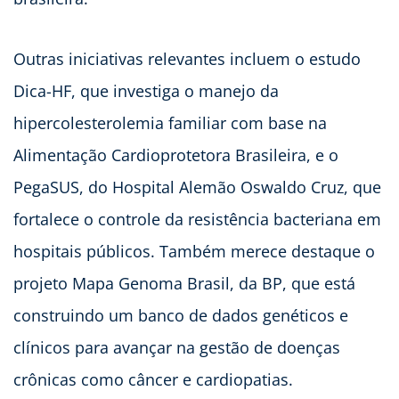
Outras iniciativas relevantes incluem o estudo
Dica-HF, que investiga o manejo da
hipercolesterolemia familiar com base na
Alimentação Cardioprotetora Brasileira, e o
PegaSUS, do Hospital Alemão Oswaldo Cruz, que
fortalece o controle da resistência bacteriana em
hospitais públicos. Também merece destaque o
projeto Mapa Genoma Brasil, da BP, que está
construindo um banco de dados genéticos e
clínicos para avançar na gestão de doenças
crônicas como câncer e cardiopatias.