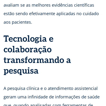
avaliam se as melhores evidências científicas
estão sendo efetivamente aplicadas no cuidado
aos pacientes.
Tecnologia e
colaboração
transformando a
pesquisa
A pesquisa clínica e o atendimento assistencial
geram uma infinidade de informações de saúde
que, quando analisadas com ferramentas de