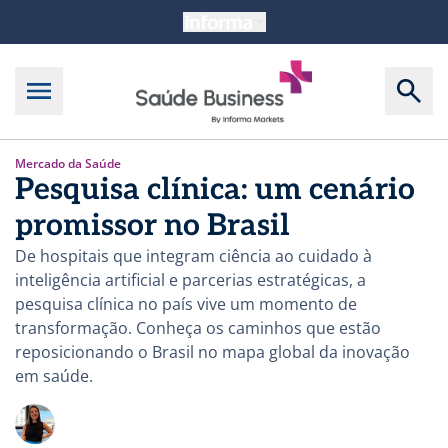
Mercado da Saúde
Pesquisa clínica: um cenário
promissor no Brasil
De hospitais que integram ciência ao cuidado à
inteligência artificial e parcerias estratégicas, a
pesquisa clínica no país vive um momento de
transformação. Conheça os caminhos que estão
reposicionando o Brasil no mapa global da inovação
em saúde.