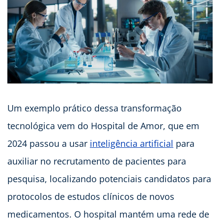
Um exemplo prático dessa transformação
tecnológica vem do Hospital de Amor, que em
2024 passou a usar
inteligência artificial
para
auxiliar no recrutamento de pacientes para
pesquisa, localizando potenciais candidatos para
protocolos de estudos clínicos de novos
medicamentos. O hospital mantém uma rede de