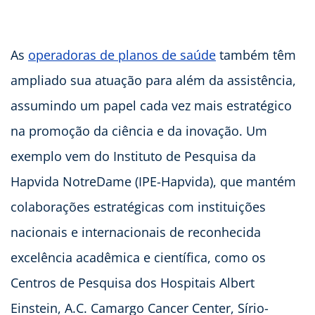
As
operadoras de planos de saúde
também têm
ampliado sua atuação para além da assistência,
assumindo um papel cada vez mais estratégico
na promoção da ciência e da inovação. Um
exemplo vem do Instituto de Pesquisa da
Hapvida NotreDame (IPE-Hapvida), que mantém
colaborações estratégicas com instituições
nacionais e internacionais de reconhecida
excelência acadêmica e científica, como os
Centros de Pesquisa dos Hospitais Albert
Einstein, A.C. Camargo Cancer Center, Sírio-