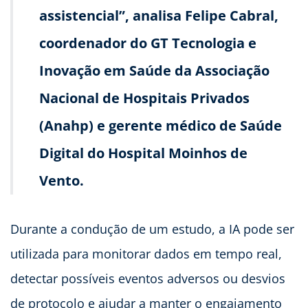
assistencial”, analisa Felipe Cabral,
coordenador do GT Tecnologia e
Inovação em Saúde da Associação
Nacional de Hospitais Privados
(Anahp) e gerente médico de Saúde
Digital do Hospital Moinhos de
Vento.
Durante a condução de um estudo, a IA pode ser
utilizada para monitorar dados em tempo real,
detectar possíveis eventos adversos ou desvios
de protocolo e ajudar a manter o engajamento