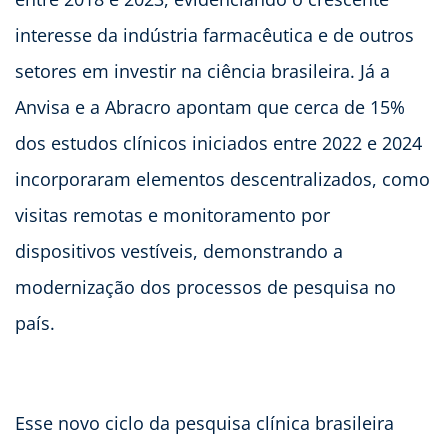
interesse da indústria farmacêutica e de outros
setores em investir na ciência brasileira. Já a
Anvisa e a Abracro apontam que cerca de 15%
dos estudos clínicos iniciados entre 2022 e 2024
incorporaram elementos descentralizados, como
visitas remotas e monitoramento por
dispositivos vestíveis, demonstrando a
modernização dos processos de pesquisa no
país.
Esse novo ciclo da pesquisa clínica brasileira