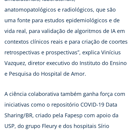
anatomopatológicos e radiológicos, que são
uma fonte para estudos epidemiológicos e de
vida real, para validação de algoritmos de IA em
contextos clínicos reais e para criação de coortes
retrospectivas e prospectivas”, explica Vinícius
Vazquez, diretor executivo do Instituto do Ensino
e Pesquisa do Hospital de Amor.
A ciência colaborativa também ganha força com
iniciativas como o repositório COVID-19 Data
Sharing/BR, criado pela Fapesp com apoio da
USP, do grupo Fleury e dos hospitais Sírio