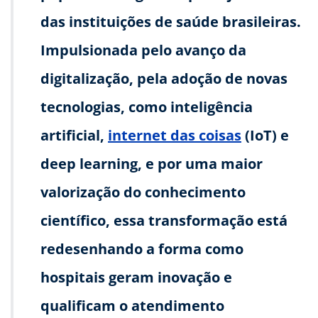
das instituições de saúde brasileiras.
Impulsionada pelo avanço da
digitalização, pela adoção de novas
tecnologias, como inteligência
artificial,
internet das coisas
(IoT) e
deep learning, e por uma maior
valorização do conhecimento
científico, essa transformação está
redesenhando a forma como
hospitais geram inovação e
qualificam o atendimento