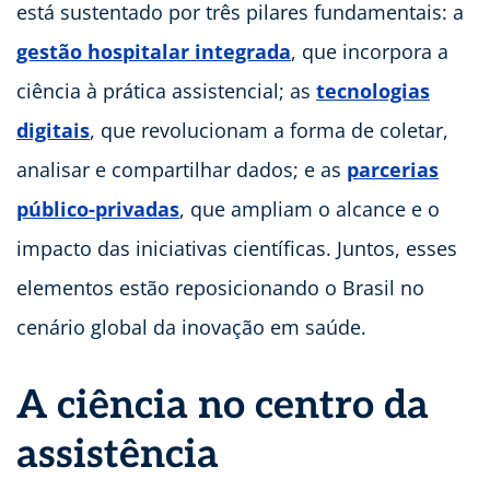
está sustentado por três pilares fundamentais: a
gestão hospitalar integrada
, que incorpora a
ciência à prática assistencial; as
tecnologias
digitais
, que revolucionam a forma de coletar,
analisar e compartilhar dados; e as
parcerias
público-privadas
, que ampliam o alcance e o
impacto das iniciativas científicas. Juntos, esses
elementos estão reposicionando o Brasil no
cenário global da inovação em saúde.
A ciência no centro da
assistência