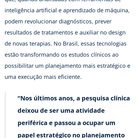
inteligência artificial e aprendizado de máquina,
podem revolucionar diagnósticos, prever
resultados de tratamentos e auxiliar no design
de novas terapias. No Brasil, essas tecnologias
estão transformando os estudos clínicos ao
possibilitar um planejamento mais estratégico e
uma execução mais eficiente.
“Nos últimos anos, a pesquisa clínica
deixou de ser uma atividade
periférica e passou a ocupar um
papel estratégico no planejamento