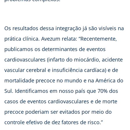
Os resultados dessa integração já são visíveis na
prática clínica. Avezum relata: “Recentemente,
publicamos os determinantes de eventos
cardiovasculares (infarto do miocárdio, acidente
vascular cerebral e insuficiência cardíaca) e de
mortalidade precoce no mundo e na América do
Sul. Identificamos em nosso país que 70% dos
casos de eventos cardiovasculares e de morte
precoce poderiam ser evitados por meio do
controle efetivo de dez fatores de risco.”