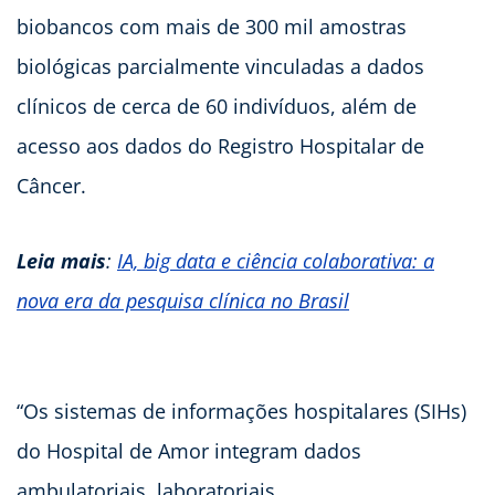
biobancos com mais de 300 mil amostras
biológicas parcialmente vinculadas a dados
clínicos de cerca de 60 indivíduos, além de
acesso aos dados do Registro Hospitalar de
Câncer.
Leia mais
:
IA, big data e ciência colaborativa: a
nova era da pesquisa clínica no Brasil
“Os sistemas de informações hospitalares (SIHs)
do Hospital de Amor integram dados
ambulatoriais, laboratoriais,