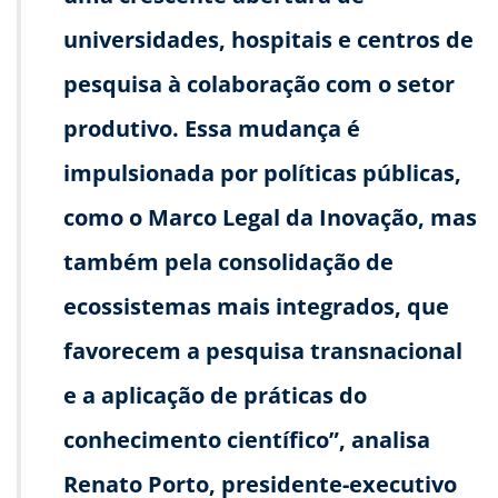
universidades, hospitais e centros de
pesquisa à colaboração com o setor
produtivo. Essa mudança é
impulsionada por políticas públicas,
como o Marco Legal da Inovação, mas
também pela consolidação de
ecossistemas mais integrados, que
favorecem a pesquisa transnacional
e a aplicação de práticas do
conhecimento científico”, analisa
Renato Porto, presidente-executivo