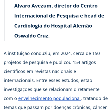
Alvaro Avezum, diretor do Centro
Internacional de Pesquisa e head de
Cardiologia do Hospital Alemão
Oswaldo Cruz.
A instituição conduziu, em 2024, cerca de 150
projetos de pesquisa e publicou 154 artigos
científicos em revistas nacionais e
internacionais. Entre esses estudos, estão
investigações que se relacionam diretamente
com o
envelhecimento populacional
, tratando de
temas que passam por doenças crônicas, câncer