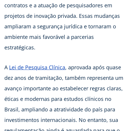
contratos e a atuação de pesquisadores em
projetos de inovação privada. Essas mudanças
ampliaram a segurança jurídica e tornaram o
ambiente mais favorável a parcerias
estratégicas.
A
Lei de Pesquisa Clínica
, aprovada após quase
dez anos de tramitação, também representa um
avanço importante ao estabelecer regras claras,
éticas e modernas para estudos clínicos no
Brasil, ampliando a atratividade do país para
investimentos internacionais. No entanto, sua
regulamentação ainda é aguardada para que o