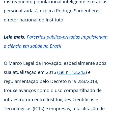
rastreamento populacional inteligente e terapias
personalizadas”, explica Rodrigo Sardenberg,
diretor nacional do Instituto.
Leia mais
:
Parcerias público-privadas impulsionam
a ciência em saúde no Brasil
O Marco Legal da Inovação, especialmente após
sua atualização em 2016 (
Lei nº 13.243
) e
regulamentação pelo Decreto nº 9.283/2018,
trouxe avanços como o uso compartilhado de
infraestrutura entre Instituições Científicas e
Tecnológicas (ICTs) e empresas, a facilitação de