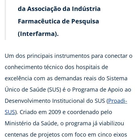
da Associação da Indústria
Farmacêutica de Pesquisa
(Interfarma).
Um dos principais instrumentos para conectar o
conhecimento técnico dos hospitais de
excelência com as demandas reais do Sistema
Único de Saúde (SUS) é o Programa de Apoio ao
Desenvolvimento Institucional do SUS (
Proadi-
SUS
). Criado em 2009 e coordenado pelo
Ministério da Saúde, o programa já viabilizou
centenas de projetos com foco em cinco eixos