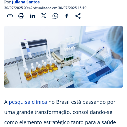
Juliana Santos
Por
30/07/2025 09:42
•
Atualizado em 30/07/2025 15:10
A
pesquisa clínica
no Brasil está passando por
uma grande transformação, consolidando-se
como elemento estratégico tanto para a saúde