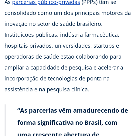
As
parcerias público-privadas
(PPPs) têm se
consolidado como um dos principais motores da
inovação no setor de saúde brasileiro.
Instituições públicas, indústria farmacêutica,
hospitais privados, universidades, startups e
operadoras de saúde estão colaborando para
ampliar a capacidade de pesquisa e acelerar a
incorporação de tecnologias de ponta na
assistência e na pesquisa clínica.
“As parcerias vêm amadurecendo de
forma significativa no Brasil, com
uma crescente abertura de