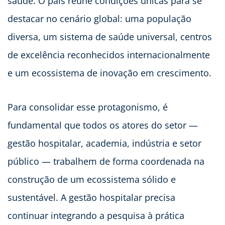
saúde. O país reúne condições únicas para se
destacar no cenário global: uma população
diversa, um sistema de saúde universal, centros
de excelência reconhecidos internacionalmente
e um ecossistema de inovação em crescimento.
Para consolidar esse protagonismo, é
fundamental que todos os atores do setor —
gestão hospitalar, academia, indústria e setor
público — trabalhem de forma coordenada na
construção de um ecossistema sólido e
sustentável. A gestão hospitalar precisa
continuar integrando a pesquisa à prática