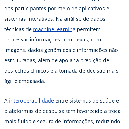
dos participantes por meio de aplicativos e
sistemas interativos. Na análise de dados,
técnicas de
machine learning
permitem
processar informações complexas, como
imagens, dados genômicos e informações não
estruturadas, além de apoiar a predição de
desfechos clínicos e a tomada de decisão mais
ágil e embasada.
A
interoperabilidade
entre sistemas de saúde e
plataformas de pesquisa tem favorecido a troca
mais fluida e segura de informações, reduzindo