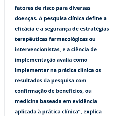
fatores de risco para diversas
doenças. A pesquisa clínica define a
eficácia e a segurança de estratégias
terapêuticas farmacológicas ou
intervencionistas, e a ciência de
implementação avalia como
implementar na prática clínica os
resultados da pesquisa com
confirmação de benefícios, ou
medicina baseada em evidência
aplicada à prática clínica”, explica