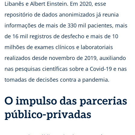
Libanês e Albert Einstein. Em 2020, esse
repositório de dados anonimizados já reunia
informações de mais de 330 mil pacientes, mais
de 16 mil registros de desfecho e mais de 10
milhões de exames clínicos e laboratoriais
realizados desde novembro de 2019, auxiliando
nas pesquisas científicas sobre a Covid-19 e nas
tomadas de decisões contra a pandemia.
O impulso das parcerias
público-privadas