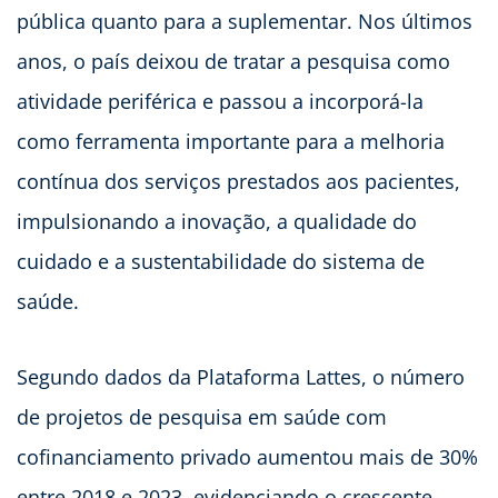
pública quanto para a suplementar. Nos últimos
anos, o país deixou de tratar a pesquisa como
atividade periférica e passou a incorporá-la
como ferramenta importante para a melhoria
contínua dos serviços prestados aos pacientes,
impulsionando a inovação, a qualidade do
cuidado e a sustentabilidade do sistema de
saúde.
Segundo dados da Plataforma Lattes, o número
de projetos de pesquisa em saúde com
cofinanciamento privado aumentou mais de 30%
entre 2018 e 2023, evidenciando o crescente