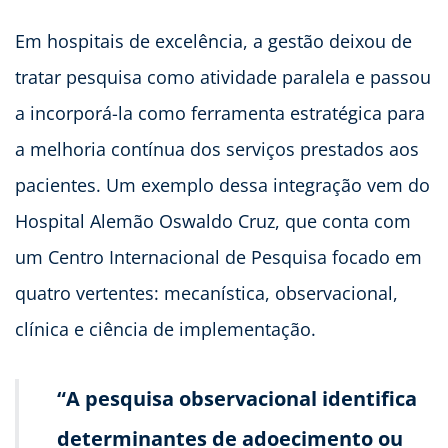
Em hospitais de excelência, a gestão deixou de
tratar pesquisa como atividade paralela e passou
a incorporá-la como ferramenta estratégica para
a melhoria contínua dos serviços prestados aos
pacientes. Um exemplo dessa integração vem do
Hospital Alemão Oswaldo Cruz, que conta com
um Centro Internacional de Pesquisa focado em
quatro vertentes: mecanística, observacional,
clínica e ciência de implementação.
“A pesquisa observacional identifica
determinantes de adoecimento ou