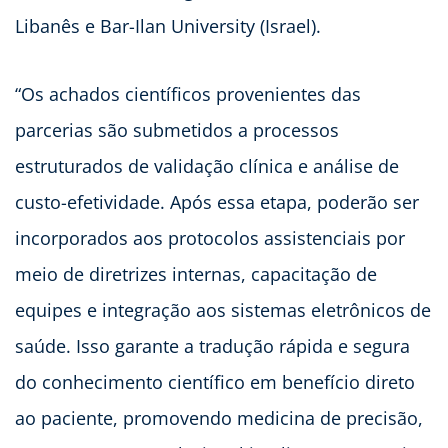
Libanês e Bar-Ilan University (Israel).
“Os achados científicos provenientes das
parcerias são submetidos a processos
estruturados de validação clínica e análise de
custo-efetividade. Após essa etapa, poderão ser
incorporados aos protocolos assistenciais por
meio de diretrizes internas, capacitação de
equipes e integração aos sistemas eletrônicos de
saúde. Isso garante a tradução rápida e segura
do conhecimento científico em benefício direto
ao paciente, promovendo medicina de precisão,