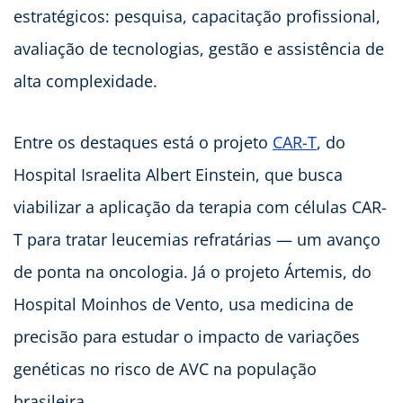
estratégicos: pesquisa, capacitação profissional,
avaliação de tecnologias, gestão e assistência de
alta complexidade.
Entre os destaques está o projeto
CAR-T
, do
Hospital Israelita Albert Einstein, que busca
viabilizar a aplicação da terapia com células CAR-
T para tratar leucemias refratárias — um avanço
de ponta na oncologia. Já o projeto Ártemis, do
Hospital Moinhos de Vento, usa medicina de
precisão para estudar o impacto de variações
genéticas no risco de AVC na população
brasileira.