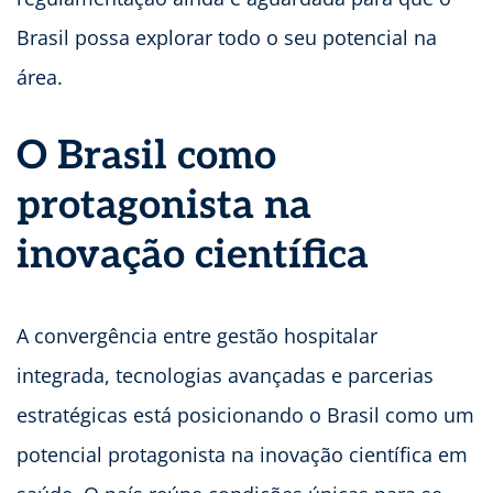
Brasil possa explorar todo o seu potencial na
área.
O Brasil como
protagonista na
inovação científica
A convergência entre gestão hospitalar
integrada, tecnologias avançadas e parcerias
estratégicas está posicionando o Brasil como um
potencial protagonista na inovação científica em