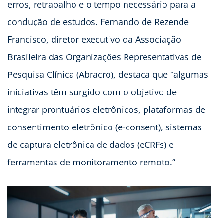
erros, retrabalho e o tempo necessário para a
condução de estudos. Fernando de Rezende
Francisco, diretor executivo da Associação
Brasileira das Organizações Representativas de
Pesquisa Clínica (Abracro), destaca que “algumas
iniciativas têm surgido com o objetivo de
integrar prontuários eletrônicos, plataformas de
consentimento eletrônico (e-consent), sistemas
de captura eletrônica de dados (eCRFs) e
ferramentas de monitoramento remoto.”