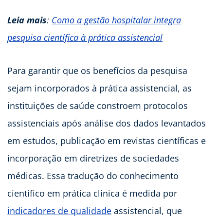
Leia mais
:
Como a gestão hospitalar integra
pesquisa científica à prática assistencial
Para garantir que os benefícios da pesquisa
sejam incorporados à prática assistencial, as
instituições de saúde constroem protocolos
assistenciais após análise dos dados levantados
em estudos, publicação em revistas científicas e
incorporação em diretrizes de sociedades
médicas. Essa tradução do conhecimento
científico em prática clínica é medida por
indicadores de qualidade
assistencial, que