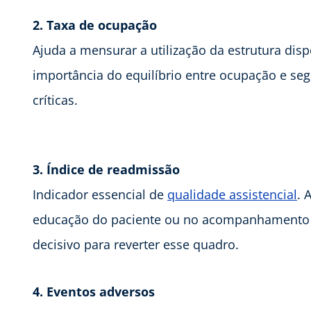
2. Taxa de ocupação
Ajuda a mensurar a utilização da estrutura dis
importância do equilíbrio entre ocupação e se
críticas.
3. Índice de readmissão
Indicador essencial de
qualidade assistencial
. 
educação do paciente ou no acompanhamento p
decisivo para reverter esse quadro.
4. Eventos adversos