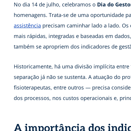
No dia 14 de julho, celebramos o
Dia do Gesto
homenagens. Trata-se de uma oportunidade pa
assistência
precisam caminhar lado a lado. Os 
mais rápidas, integradas e baseadas em dados, 
também se apropriem dos indicadores de gest
Historicamente, há uma divisão implícita entre
separação já não se sustenta. A atuação do pro
fisioterapeutas, entre outros — precisa consid
dos processos, nos custos operacionais e, prin
A importância dos indi