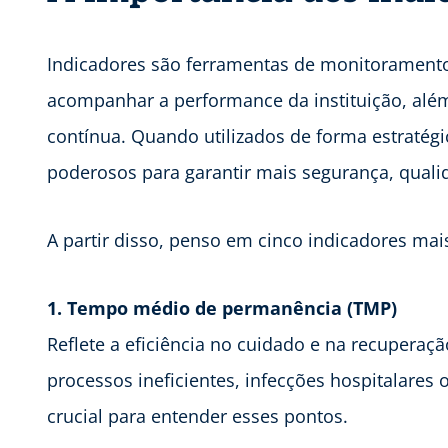
Indicadores são ferramentas de monitoramento
acompanhar a performance da instituição, além
contínua. Quando utilizados de forma estratégi
poderosos para garantir mais segurança, qualid
A partir disso, penso em cinco indicadores mais
1. Tempo médio de permanência (TMP)
Reflete a eficiência no cuidado e na recupera
processos ineficientes, infecções hospitalares o
crucial para entender esses pontos.