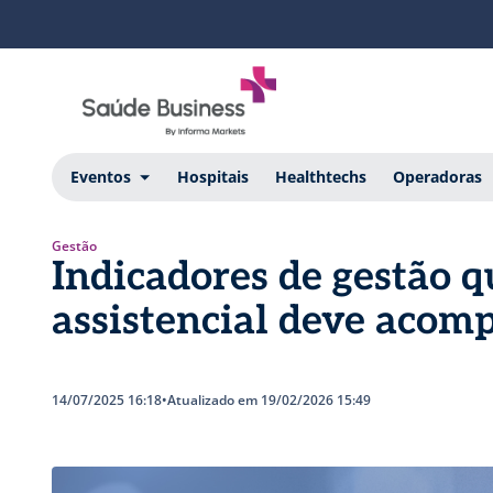
Eventos
Hospitais
Healthtechs
Operadoras
Gestão
Indicadores de gestão q
assistencial deve acom
14/07/2025 16:18
•
Atualizado em 19/02/2026 15:49