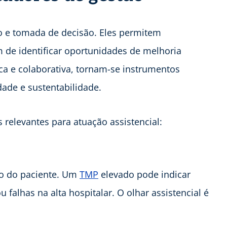
 e tomada de decisão. Eles permitem
 de identificar oportunidades de melhoria
ca e colaborativa, tornam-se instrumentos
ade e sustentabilidade.
 relevantes para atuação assistencial:
ção do paciente. Um
TMP
elevado pode indicar
u falhas na alta hospitalar. O olhar assistencial é