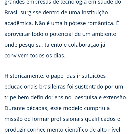
grandes empresas de tecnologia em saúde do
Brasil surgisse dentro de uma instituição
acadêmica. Não é uma hipótese romântica. É
aproveitar todo o potencial de um ambiente
onde pesquisa, talento e colaboração já
convivem todos os dias.
Historicamente, o papel das instituições
educacionais brasileiras foi sustentado por um
tripé bem definido: ensino, pesquisa e extensão.
Durante décadas, esse modelo cumpriu a
missão de formar profissionais qualificados e
produzir conhecimento científico de alto nível