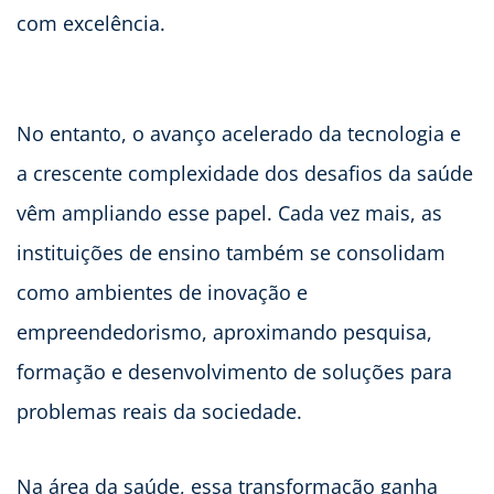
com excelência.
No entanto, o avanço acelerado da tecnologia e
a crescente complexidade dos desafios da saúde
vêm ampliando esse papel. Cada vez mais, as
instituições de ensino também se consolidam
como ambientes de inovação e
empreendedorismo, aproximando pesquisa,
formação e desenvolvimento de soluções para
problemas reais da sociedade.
Na área da saúde, essa transformação ganha