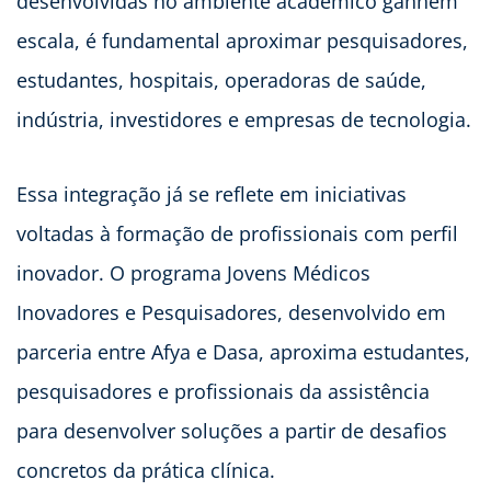
desenvolvidas no ambiente acadêmico ganhem
escala, é fundamental aproximar pesquisadores,
estudantes, hospitais, operadoras de saúde,
indústria, investidores e empresas de tecnologia.
Essa integração já se reflete em iniciativas
voltadas à formação de profissionais com perfil
inovador. O programa Jovens Médicos
Inovadores e Pesquisadores, desenvolvido em
parceria entre Afya e Dasa, aproxima estudantes,
pesquisadores e profissionais da assistência
para desenvolver soluções a partir de desafios
concretos da prática clínica.