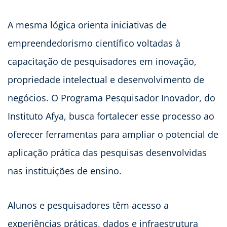
A mesma lógica orienta iniciativas de
empreendedorismo científico voltadas à
capacitação de pesquisadores em inovação,
propriedade intelectual e desenvolvimento de
negócios. O Programa Pesquisador Inovador, do
Instituto Afya, busca fortalecer esse processo ao
oferecer ferramentas para ampliar o potencial de
aplicação prática das pesquisas desenvolvidas
nas instituições de ensino.
Alunos e pesquisadores têm acesso a
experiências práticas, dados e infraestrutura