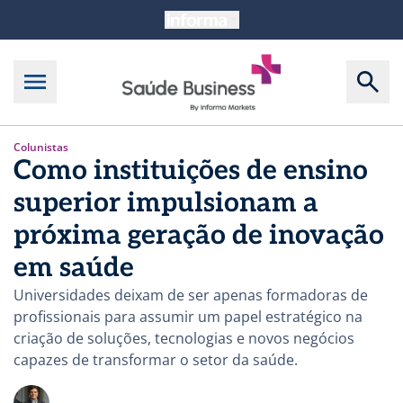
Colunistas
Como instituições de ensino
superior impulsionam a
próxima geração de inovação
em saúde
Universidades deixam de ser apenas formadoras de
profissionais para assumir um papel estratégico na
criação de soluções, tecnologias e novos negócios
capazes de transformar o setor da saúde.