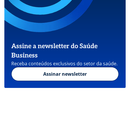
Assine a newsletter do Saúde
Business
Receba conteúdos exclusivos do setor da saúde.
Assinar newsletter