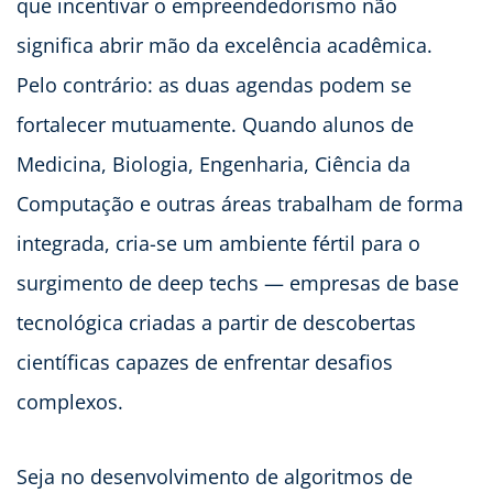
que incentivar o empreendedorismo não
significa abrir mão da excelência acadêmica.
Pelo contrário: as duas agendas podem se
fortalecer mutuamente. Quando alunos de
Medicina, Biologia, Engenharia, Ciência da
Computação e outras áreas trabalham de forma
integrada, cria-se um ambiente fértil para o
surgimento de deep techs — empresas de base
tecnológica criadas a partir de descobertas
científicas capazes de enfrentar desafios
complexos.
Seja no desenvolvimento de algoritmos de