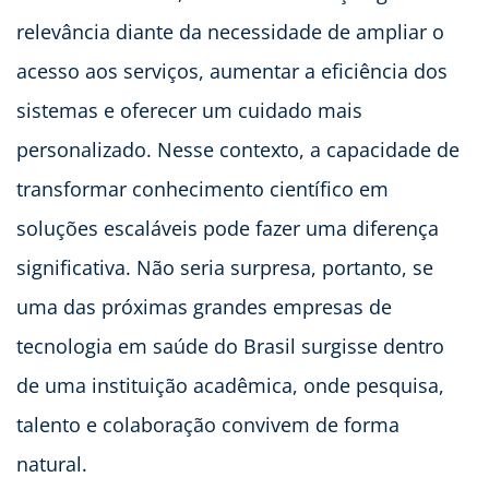
relevância diante da necessidade de ampliar o
acesso aos serviços, aumentar a eficiência dos
sistemas e oferecer um cuidado mais
personalizado. Nesse contexto, a capacidade de
transformar conhecimento científico em
soluções escaláveis pode fazer uma diferença
significativa. Não seria surpresa, portanto, se
uma das próximas grandes empresas de
tecnologia em saúde do Brasil surgisse dentro
de uma instituição acadêmica, onde pesquisa,
talento e colaboração convivem de forma
natural.