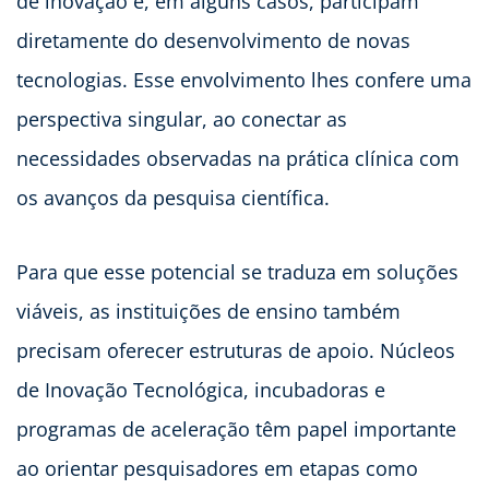
de inovação e, em alguns casos, participam
diretamente do desenvolvimento de novas
tecnologias. Esse envolvimento lhes confere uma
perspectiva singular, ao conectar as
necessidades observadas na prática clínica com
os avanços da pesquisa científica.
Para que esse potencial se traduza em soluções
viáveis, as instituições de ensino também
precisam oferecer estruturas de apoio. Núcleos
de Inovação Tecnológica, incubadoras e
programas de aceleração têm papel importante
ao orientar pesquisadores em etapas como