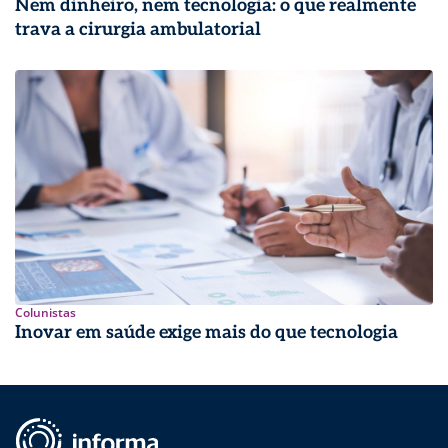
Nem dinheiro, nem tecnologia: o que realmente
trava a cirurgia ambulatorial
Colunistas
Inovar em saúde exige mais do que tecnologia