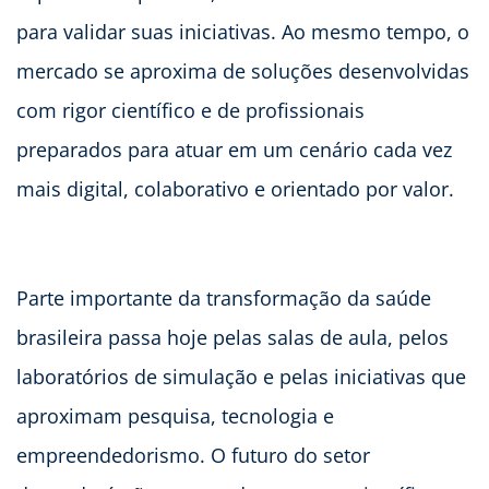
para validar suas iniciativas. Ao mesmo tempo, o
mercado se aproxima de soluções desenvolvidas
com rigor científico e de profissionais
preparados para atuar em um cenário cada vez
mais digital, colaborativo e orientado por valor.
Parte importante da transformação da saúde
brasileira passa hoje pelas salas de aula, pelos
laboratórios de simulação e pelas iniciativas que
aproximam pesquisa, tecnologia e
empreendedorismo. O futuro do setor