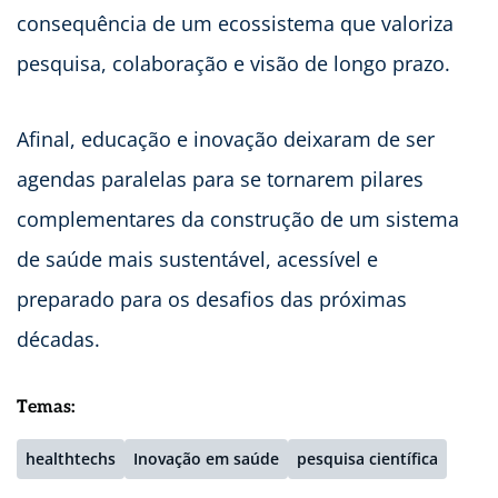
consequência de um ecossistema que valoriza
pesquisa, colaboração e visão de longo prazo.
Afinal, educação e inovação deixaram de ser
agendas paralelas para se tornarem pilares
complementares da construção de um sistema
de saúde mais sustentável, acessível e
preparado para os desafios das próximas
décadas.
Temas:
healthtechs
Inovação em saúde
pesquisa científica