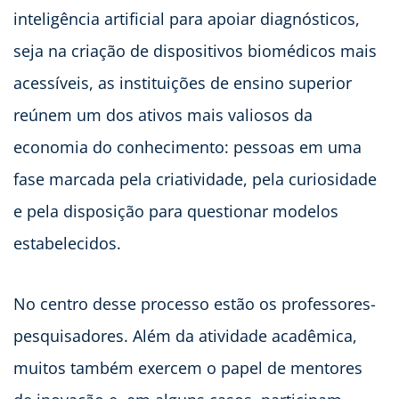
inteligência artificial para apoiar diagnósticos,
seja na criação de dispositivos biomédicos mais
acessíveis, as instituições de ensino superior
reúnem um dos ativos mais valiosos da
economia do conhecimento: pessoas em uma
fase marcada pela criatividade, pela curiosidade
e pela disposição para questionar modelos
estabelecidos.
No centro desse processo estão os professores-
pesquisadores. Além da atividade acadêmica,
muitos também exercem o papel de mentores