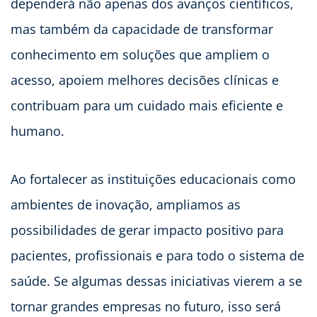
dependerá não apenas dos avanços científicos,
mas também da capacidade de transformar
conhecimento em soluções que ampliem o
acesso, apoiem melhores decisões clínicas e
contribuam para um cuidado mais eficiente e
humano.
Ao fortalecer as instituições educacionais como
ambientes de inovação, ampliamos as
possibilidades de gerar impacto positivo para
pacientes, profissionais e para todo o sistema de
saúde. Se algumas dessas iniciativas vierem a se
tornar grandes empresas no futuro, isso será