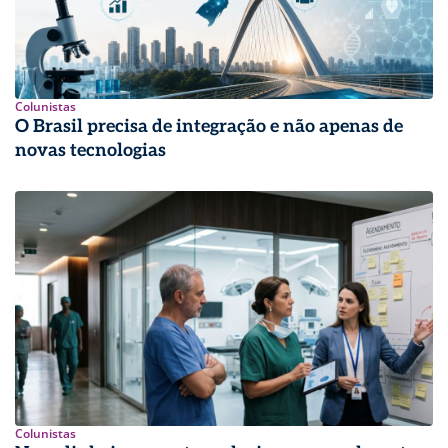
Colunistas
O Brasil precisa de integração e não apenas de
novas tecnologias
Colunistas