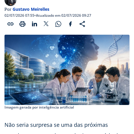
Gustavo Meirelles
Por
02/07/2026 07:55
•
Atualizado em 02/07/2026 09:27
Imagem gerada por inteligência artificial
Não seria surpresa se uma das próximas