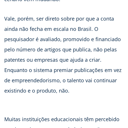
Vale, porém, ser direto sobre por que a conta
ainda não fecha em escala no Brasil. O
pesquisador é avaliado, promovido e financiado
pelo número de artigos que publica, não pelas
patentes ou empresas que ajuda a criar.
Enquanto o sistema premiar publicações em vez
de empreendedorismo, o talento vai continuar
existindo e o produto, não.
Muitas instituições educacionais têm percebido