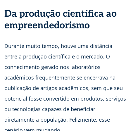
Da produção científica ao
empreendedorismo
Durante muito tempo, houve uma distância
entre a produção científica e o mercado. O
conhecimento gerado nos laboratórios
acadêmicos frequentemente se encerrava na
publicação de artigos acadêmicos, sem que seu
potencial fosse convertido em produtos, serviços
ou tecnologias capazes de beneficiar
diretamente a população. Felizmente, esse
cenário vem mudando.