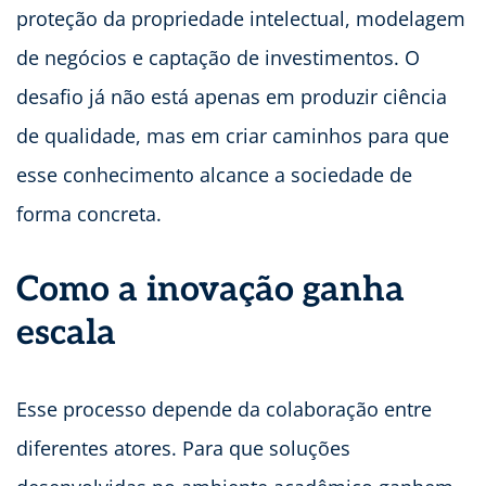
proteção da propriedade intelectual, modelagem
de negócios e captação de investimentos. O
desafio já não está apenas em produzir ciência
de qualidade, mas em criar caminhos para que
esse conhecimento alcance a sociedade de
forma concreta.
Como a inovação ganha
escala
Esse processo depende da colaboração entre
diferentes atores. Para que soluções