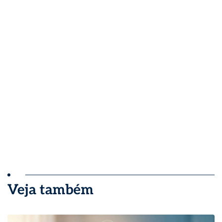
Veja também