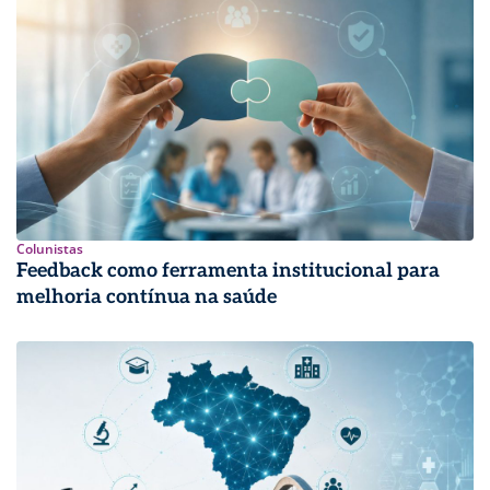
Colunistas
Feedback como ferramenta institucional para
melhoria contínua na saúde