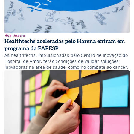
Healthtechs
Healthtechs aceleradas pelo Harena entram em
programa da FAPESP
As healthtechs, impulsionadas pelo Centro de Inovação do
Hospital de Amor, terão condições de validar soluções
inovadoras na área de saúde, como no combate ao câncer.