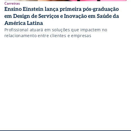
Carreiras
Ensino Einstein lança primeira pós-graduação
em Design de Serviços e Inovação em Saúde da
América Latina
Profissional atuará em soluções que impactem no
relacionamento entre clientes e empresas