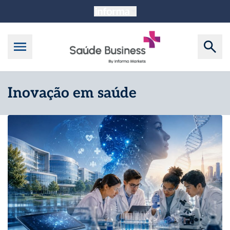
Inovação em saúde