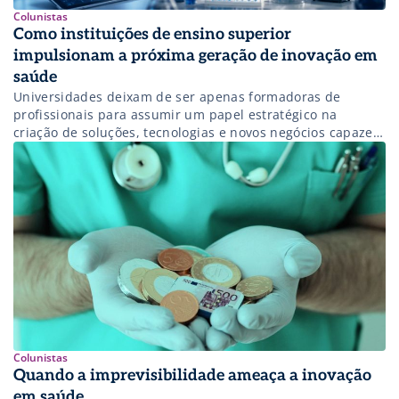
Colunistas
Como instituições de ensino superior
impulsionam a próxima geração de inovação em
saúde
Universidades deixam de ser apenas formadoras de
profissionais para assumir um papel estratégico na
criação de soluções, tecnologias e novos negócios capazes
de transformar o setor da saúde.
Colunistas
Quando a imprevisibilidade ameaça a inovação
em saúde