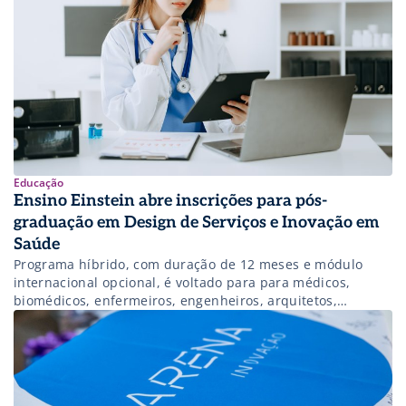
Educação
Ensino Einstein abre inscrições para pós-
graduação em Design de Serviços e Inovação em
Saúde
Programa híbrido, com duração de 12 meses e módulo
internacional opcional, é voltado para para médicos,
biomédicos, enfermeiros, engenheiros, arquitetos,
designers e profissionais de TI.