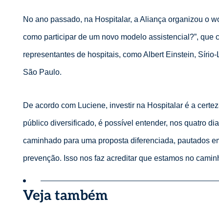
No ano passado, na Hospitalar, a Aliança organizou o w
como participar de um novo modelo assistencial?”, que 
representantes de hospitais, como Albert Einstein, Sír
São Paulo.
De acordo com Luciene, investir na Hospitalar é a certe
público diversificado, é possível entender, nos quatro 
caminhado para uma proposta diferenciada, pautados em
prevenção. Isso nos faz acreditar que estamos no caminho
Veja também