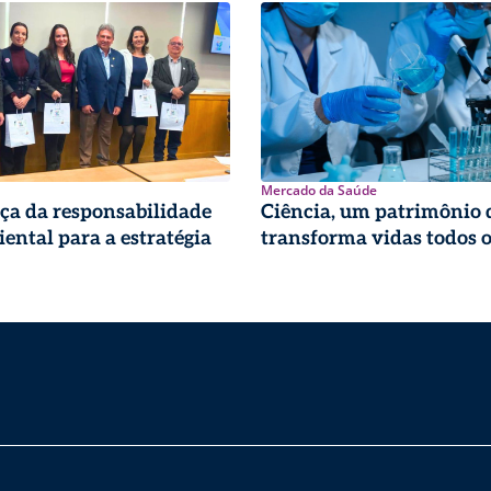
Mercado da Saúde
ça da responsabilidade
Ciência, um patrimônio 
ental para a estratégia
transforma vidas todos o