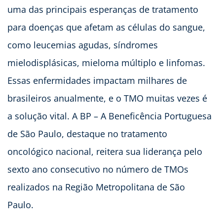
uma das principais esperanças de tratamento
para doenças que afetam as células do sangue,
como leucemias agudas, síndromes
mielodisplásicas, mieloma múltiplo e linfomas.
Essas enfermidades impactam milhares de
brasileiros anualmente, e o TMO muitas vezes é
a solução vital. A BP – A Beneficência Portuguesa
de São Paulo, destaque no tratamento
oncológico nacional, reitera sua liderança pelo
sexto ano consecutivo no número de TMOs
realizados na Região Metropolitana de São
Paulo.