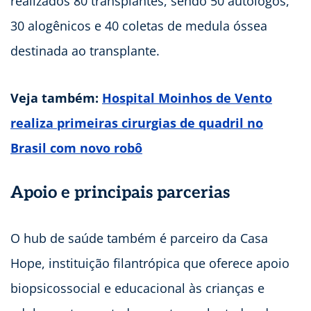
realizados 80 transplantes, sendo 50 autólogos,
30 alogênicos e 40 coletas de medula óssea
destinada ao transplante.
Veja também:
Hospital Moinhos de Vento
realiza primeiras cirurgias de quadril no
Brasil com novo robô
Apoio e principais parcerias
O hub de saúde também é parceiro da Casa
Hope, instituição filantrópica que oferece apoio
biopsicossocial e educacional às crianças e