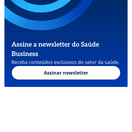
Assine a newsletter do Saúde
Business
Receba conteúdos exclusivos do setor da saúde.
Assinar newsletter