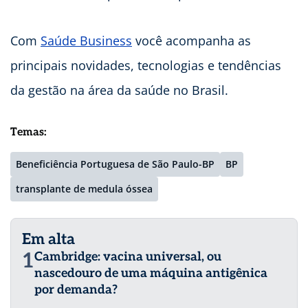
Com
Saúde Business
você acompanha as
principais novidades, tecnologias e tendências
da gestão na área da saúde no Brasil.
Temas:
Beneficiência Portuguesa de São Paulo-BP
BP
transplante de medula óssea
Em alta
1
Cambridge: vacina universal, ou
nascedouro de uma máquina antigênica
por demanda?