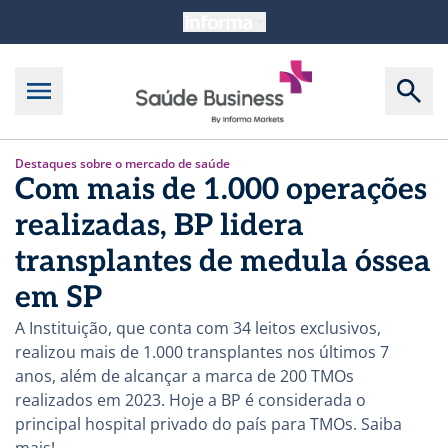
Destaques sobre o mercado de saúde
Com mais de 1.000 operações
realizadas, BP lidera
transplantes de medula óssea
em SP
A Instituição, que conta com 34 leitos exclusivos,
realizou mais de 1.000 transplantes nos últimos 7
anos, além de alcançar a marca de 200 TMOs
realizados em 2023. Hoje a BP é considerada o
principal hospital privado do país para TMOs. Saiba
mais!