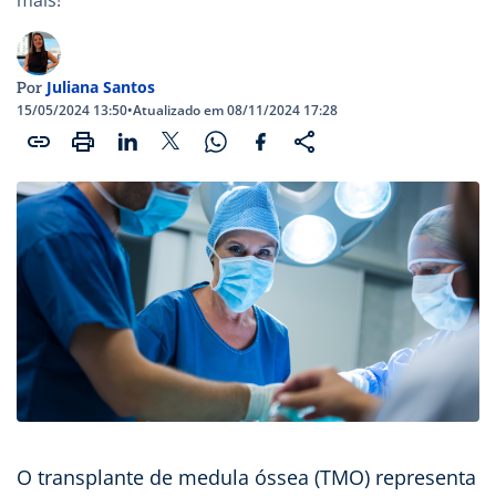
Juliana Santos
Por
15/05/2024 13:50
•
Atualizado em 08/11/2024 17:28
O transplante de medula óssea (TMO) representa