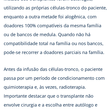
utilizando as próprias células-tronco do paciente,
enquanto a outra metade foi alogênica, com
doadores 100% compatíveis da mesma família
ou de bancos de medula. Quando não há
compatibilidade total na família ou nos bancos,
pode-se recorrer a doadores parciais na família.
Antes da infusão das células-tronco, o paciente
passa por um período de condicionamento com
quimioterapia e, às vezes, radioterapia.
Importante destacar que o transplante não
envolve cirurgia e a escolha entre autólogo e