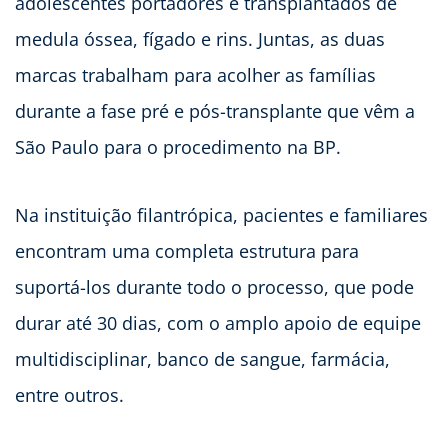
adolescentes portadores e transplantados de
medula óssea, fígado e rins. Juntas, as duas
marcas trabalham para acolher as famílias
durante a fase pré e pós-transplante que vêm a
São Paulo para o procedimento na BP.
Na instituição filantrópica, pacientes e familiares
encontram uma completa estrutura para
suportá-los durante todo o processo, que pode
durar até 30 dias, com o amplo apoio de equipe
multidisciplinar, banco de sangue, farmácia,
entre outros.