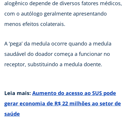
alogênico depende de diversos fatores médicos,
com o autólogo geralmente apresentando
menos efeitos colaterais.
A ‘pega’ da medula ocorre quando a medula
saudável do doador começa a funcionar no
receptor, substituindo a medula doente.
Leia mais:
Aumento do acesso ao SUS pode
gerar economia de R$ 22 milhões ao setor de
saúde