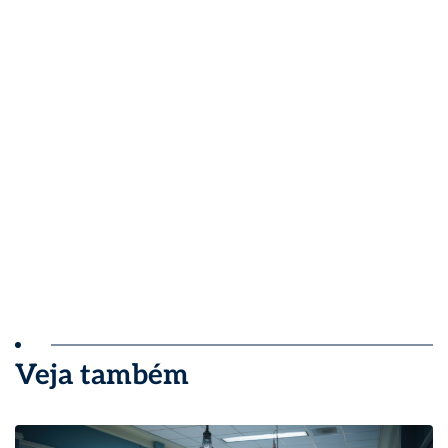
Veja também