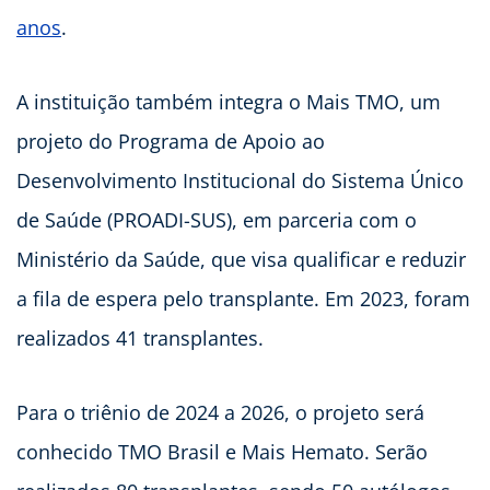
anos
.
A instituição também integra o Mais TMO, um
projeto do Programa de Apoio ao
Desenvolvimento Institucional do Sistema Único
de Saúde (PROADI-SUS), em parceria com o
Ministério da Saúde, que visa qualificar e reduzir
a fila de espera pelo transplante. Em 2023, foram
realizados 41 transplantes.
Para o triênio de 2024 a 2026, o projeto será
conhecido TMO Brasil e Mais Hemato. Serão