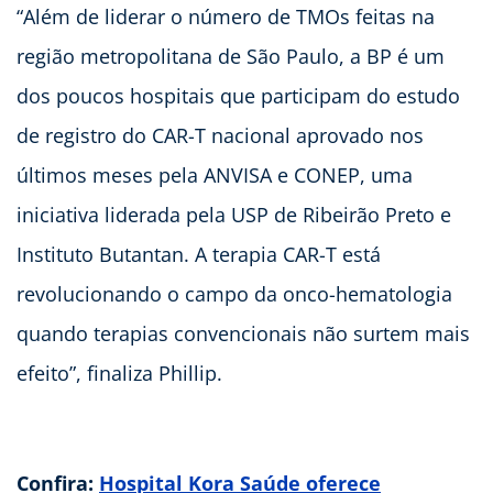
“Além de liderar o número de TMOs feitas na
região metropolitana de São Paulo, a BP é um
dos poucos hospitais que participam do estudo
de registro do CAR-T nacional aprovado nos
últimos meses pela ANVISA e CONEP, uma
iniciativa liderada pela USP de Ribeirão Preto e
Instituto Butantan. A terapia CAR-T está
revolucionando o campo da onco-hematologia
quando terapias convencionais não surtem mais
efeito”, finaliza Phillip.
Confira:
Hospital Kora Saúde oferece