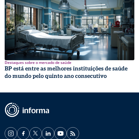
Destaques sobre o mercado de saúde
BP está entre as melhores instituições de saúde
do mundo pelo quinto ano consecutivo