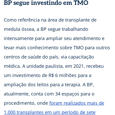
BP segue investindo em TMO
Como referência na área de transplante de
medula óssea, a BP segue trabalhando
intensamente para ampliar seu atendimento e
levar mais conhecimento sobre TMO para outros
centros de saúde do país, via capacitação
médica. A unidade paulista, em 2021, recebeu
um investimento de R$ 6 milhões para a
ampliação dos leitos para a terapia. A BP,
atualmente, conta com 34 espaços para o
procedimento, onde
foram realizados mais de
1.000 transplantes em um período de sete