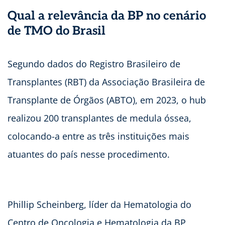
Qual a relevância da BP no cenário
de TMO do Brasil
Segundo dados do Registro Brasileiro de
Transplantes (RBT) da Associação Brasileira de
Transplante de Órgãos (ABTO), em 2023, o hub
realizou 200 transplantes de medula óssea,
colocando-a entre as três instituições mais
atuantes do país nesse procedimento.
Phillip Scheinberg, líder da Hematologia do
Centro de Oncologia e Hematologia da BP,