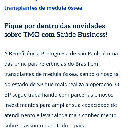
transplantes de medula óssea
Fique por dentro das novidades
sobre TMO com Saúde Business!
A Beneficência Portuguesa de São Paulo é uma
das principais referências do Brasil em
transplantes de medula óssea, sendo o hospital
do estado de SP que mais realiza a operação. O
BP segue trabalhando com parcerias e novos
investimentos para ampliar sua capacidade de
atendimento e levar ainda mais conhecimento
sobre o assunto para todo o país.