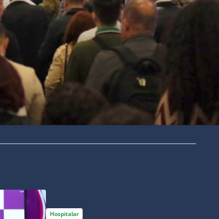
Hospitalar