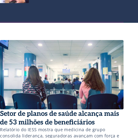
Setor de planos de saúde alcança mais
de 53 milhões de beneficiários
Relatório do IESS mostra que medicina de grupo
consolida liderança, seguradoras avançam com força e