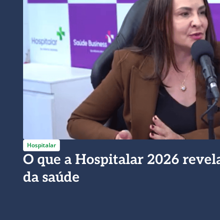
Hospitalar
O que a Hospitalar 2026 revel
da saúde