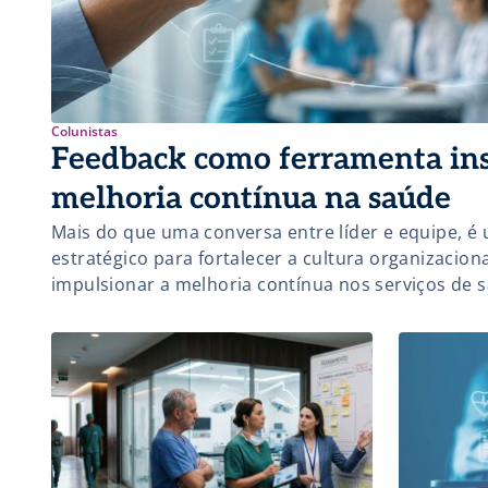
Colunistas
Feedback como ferramenta ins
melhoria contínua na saúde
Mais do que uma conversa entre líder e equipe, é
estratégico para fortalecer a cultura organizaciona
impulsionar a melhoria contínua nos serviços de 