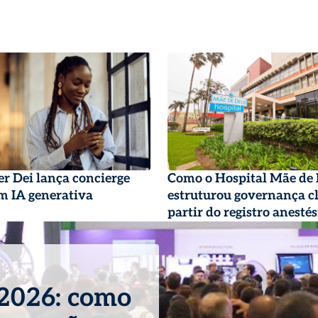
r Dei lança concierge
Como o Hospital Mãe de
om IA generativa
estruturou governança cl
partir do registro anestés
 2026: como