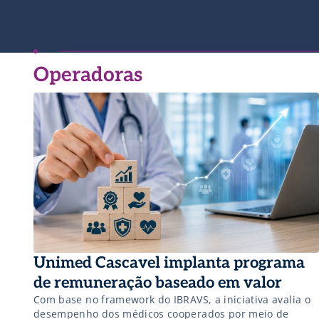
Operadoras
Unimed Cascavel implanta programa
de remuneração baseado em valor
Com base no framework do IBRAVS, a iniciativa avalia o
desempenho dos médicos cooperados por meio de