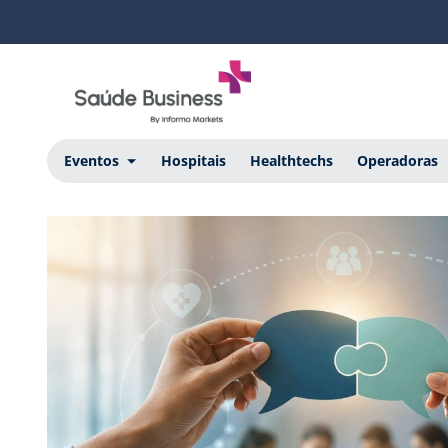
Saúde Business
Eventos
Hospitais
Healthtechs
Operadoras