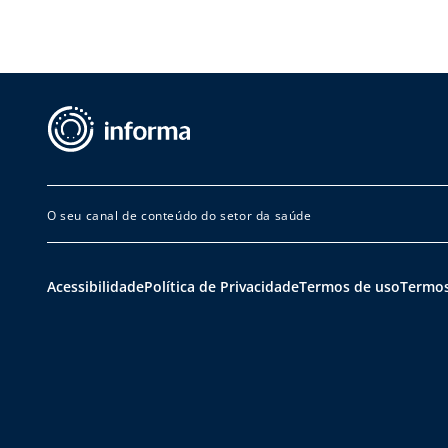
O seu canal de conteúdo do setor da saúde
Acessibilidade
Política de Privacidade
Termos de uso
Termos