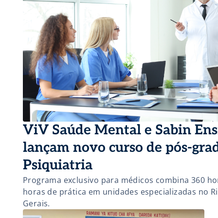
ViV Saúde Mental e Sabin Ens
lançam novo curso de pós-gr
Psiquiatria
Programa exclusivo para médicos combina 360 hora
horas de prática em unidades especializadas no Ri
Gerais.