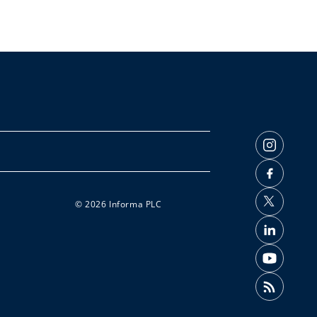
© 2026 Informa PLC