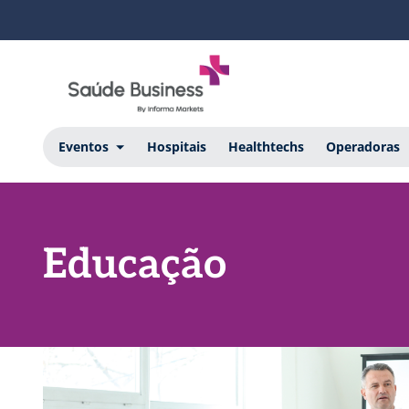
Eventos
Hospitais
Healthtechs
Operadoras
Educação