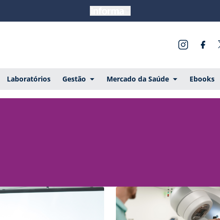
Laboratórios
Gestão
Mercado da Saúde
Ebooks