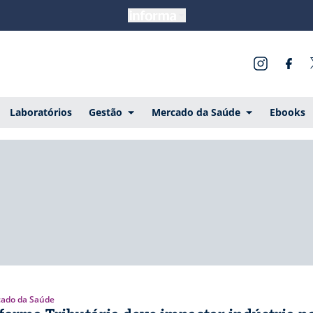
Laboratórios
Gestão
Mercado da Saúde
Ebooks
ado da Saúde