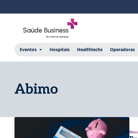
Eventos
Hospitais
Healthtechs
Operadoras
Abimo
Merc