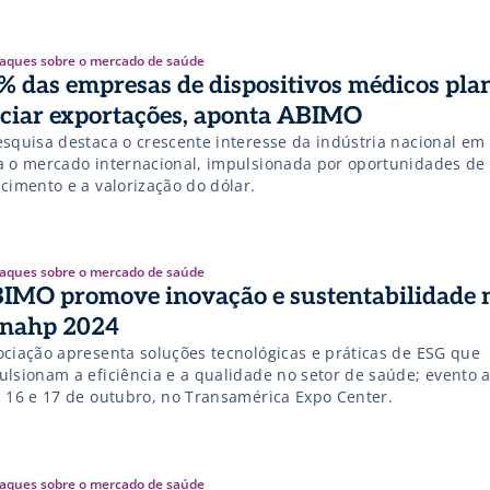
aques sobre o mercado de saúde
% das empresas de dispositivos médicos pla
iciar exportações, aponta ABIMO
esquisa destaca o crescente interesse da indústria nacional em
a o mercado internacional, impulsionada por oportunidades de
cimento e a valorização do dólar.
aques sobre o mercado de saúde
IMO promove inovação e sustentabilidade 
nahp 2024
ociação apresenta soluções tecnológicas e práticas de ESG que
ulsionam a eficiência e a qualidade no setor de saúde; evento 
s 16 e 17 de outubro, no Transamérica Expo Center.
aques sobre o mercado de saúde