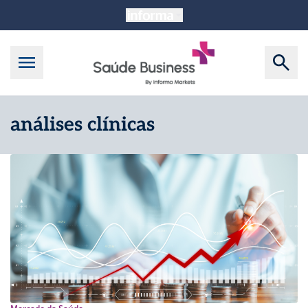
análises clínicas