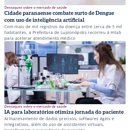
Destaques sobre o mercado de saúde
Cidade paranaense combate surto de Dengue
com uso de inteligência artificial
Com mais de mil registros da doença entre cerca de 5 mil
habitantes, a Prefeitura de Lupionópolis recorreu à Hilab
para acelerar atendimento médico
Destaques sobre o mercado de saúde
IA para laboratórios otimiza jornada do paciente
Armazenamento de dados precisos, softwares ágeis e
integrativos, além do uso de assistentes virtuais,