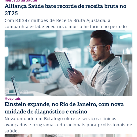
Mercado da Saúde
Alliança Saúde bate recorde de receita bruta no
3T25
Com R$ 347 milhões de Receita Bruta Ajustada, a
companhia estabeleceu novo marco histórico no período
Hospitais
Einstein expande, no Rio de Janeiro, com nova
unidade de diagnóstico e ensino
Nova unidade em Botafogo oferece serviços clínicos
avançados e programas educacionais para profissionais de
saúde.