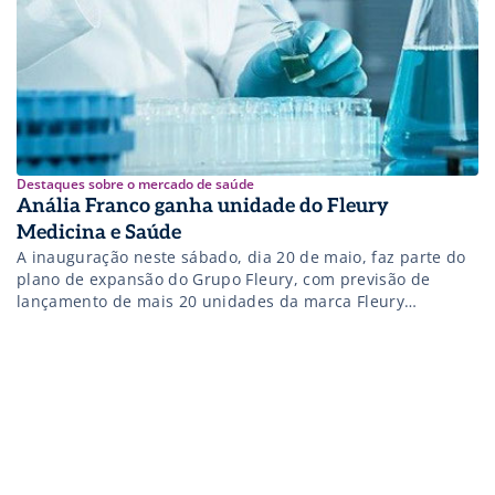
Destaques sobre o mercado de saúde
Anália Franco ganha unidade do Fleury
Medicina e Saúde
A inauguração neste sábado, dia 20 de maio, faz parte do
plano de expansão do Grupo Fleury, com previsão de
lançamento de mais 20 unidades da marca Fleury
Medicina e Saúde no país até 2021.