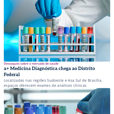
Destaques sobre o mercado de saúde
a+ Medicina Diagnóstica chega ao Distrito
Federal
Localizadas nas regiões Sudoeste e Asa Sul de Brasília,
espaços oferecem exames de análises clínicas