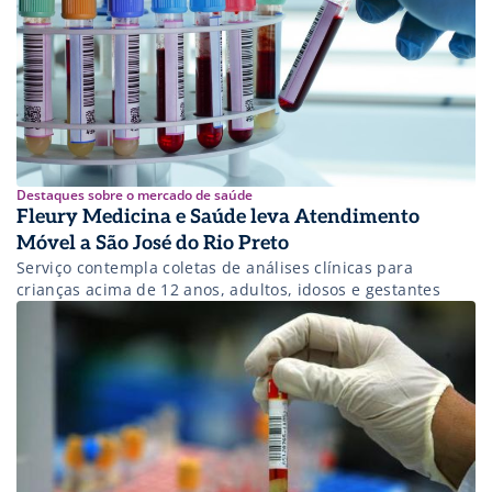
Destaques sobre o mercado de saúde
Fleury Medicina e Saúde leva Atendimento
Móvel a São José do Rio Preto
Serviço contempla coletas de análises clínicas para
crianças acima de 12 anos, adultos, idosos e gestantes