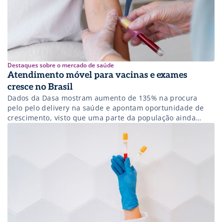
Destaques sobre o mercado de saúde
Atendimento móvel para vacinas e exames
cresce no Brasil
Dados da Dasa mostram aumento de 135% na procura
pelo pelo delivery na saúde e apontam oportunidade de
crescimento, visto que uma parte da população ainda
desconhece o serviço