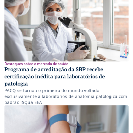
Destaques sobre o mercado de saúde
Programa de acreditação da SBP recebe
certificação inédita para laboratórios de
patologia
PACQ se tornou o primeiro do mundo voltado
exclusivamente a laboratórios de anatomia patológica com
padrão ISQua EEA