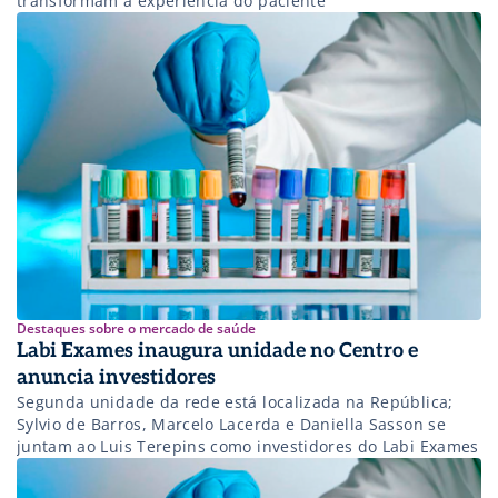
transformam a experiência do paciente
Destaques sobre o mercado de saúde
Labi Exames inaugura unidade no Centro e
anuncia investidores
Segunda unidade da rede está localizada na República;
Sylvio de Barros, Marcelo Lacerda e Daniella Sasson se
juntam ao Luis Terepins como investidores do Labi Exames