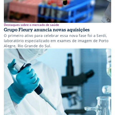
Destaques sobre o mercado de saúde
Grupo Fleury anuncia novas aquisições
O primeiro ativo para celebrar essa nova fase foi a Serdi,
laboratório especializado em exames de imagem de Porto
Alegre, Rio Grande do Sul.