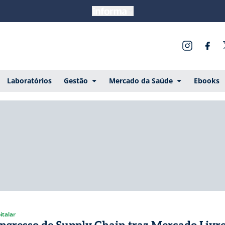
Laboratórios
Gestão
Mercado da Saúde
Ebooks
italar