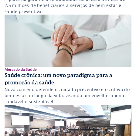
2,5 milhões de beneficiários a serviços de bem-estar e
saúde preventiva.
Mercado da Saúde
Saúde crônica: um novo paradigma para a
promoção da saúde
Novo conceito defende o cuidado preventivo e o cultivo do
bem-estar ao longo da vida, visando um envelhecimento
saudável e sustentável.