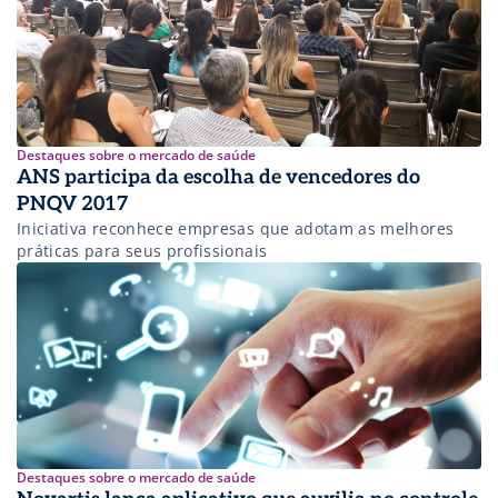
Destaques sobre o mercado de saúde
ANS participa da escolha de vencedores do
PNQV 2017
Iniciativa reconhece empresas que adotam as melhores
práticas para seus profissionais
Destaques sobre o mercado de saúde