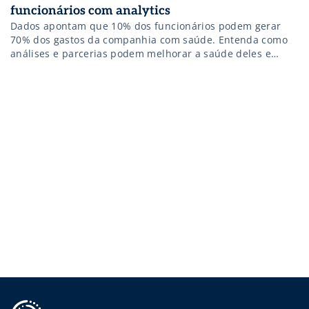
funcionários com analytics
Dados apontam que 10% dos funcionários podem gerar
70% dos gastos da companhia com saúde. Entenda como
análises e parcerias podem melhorar a saúde deles e
reduzir custos