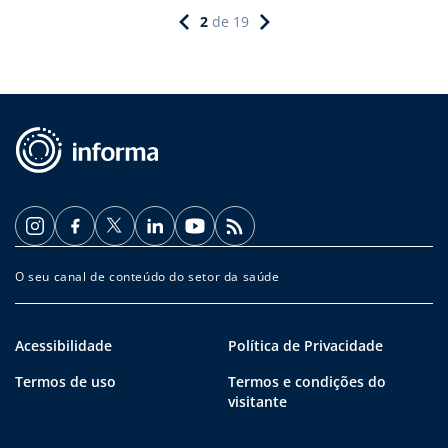
2
de
19
O seu canal de conteúdo do setor da saúde
Acessibilidade
Política de Privacidade
Termos de uso
Termos e condições do
visitante