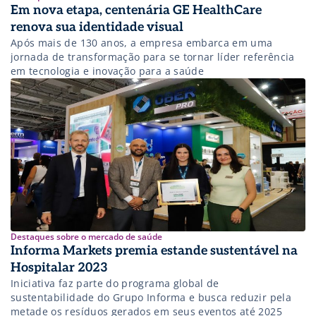
Em nova etapa, centenária GE HealthCare
renova sua identidade visual
Após mais de 130 anos, a empresa embarca em uma
jornada de transformação para se tornar líder referência
em tecnologia e inovação para a saúde
Destaques sobre o mercado de saúde
Informa Markets premia estande sustentável na
Hospitalar 2023
Iniciativa faz parte do programa global de
sustentabilidade do Grupo Informa e busca reduzir pela
metade os resíduos gerados em seus eventos até 2025