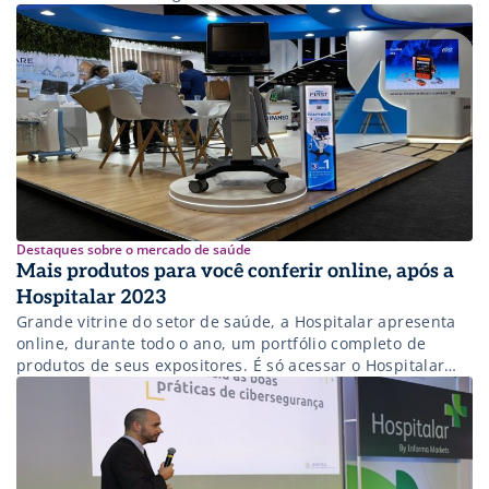
Destaques sobre o mercado de saúde
Mais produtos para você conferir online, após a
Hospitalar 2023
Grande vitrine do setor de saúde, a Hospitalar apresenta
online, durante todo o ano, um portfólio completo de
produtos de seus expositores. É só acessar o Hospitalar
Hub e conferir.