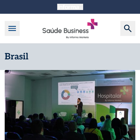
Brasil