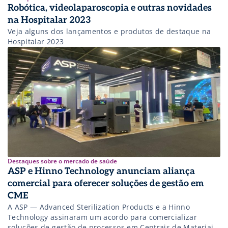
Robótica, videolaparoscopia e outras novidades
na Hospitalar 2023
Veja alguns dos lançamentos e produtos de destaque na
Hospitalar 2023
Destaques sobre o mercado de saúde
ASP e Hinno Technology anunciam aliança
comercial para oferecer soluções de gestão em
CME
A ASP — Advanced Sterilization Products e a Hinno
Technology assinaram um acordo para comercializar
soluções de gestão de processos em Centrais de Materiais