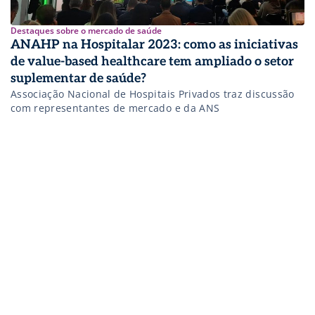
Destaques sobre o mercado de saúde
ANAHP na Hospitalar 2023: como as iniciativas
de value-based healthcare tem ampliado o setor
suplementar de saúde?
Associação Nacional de Hospitais Privados traz discussão
com representantes de mercado e da ANS