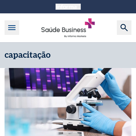
capacitação