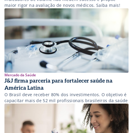
maior rigor na avaliação de novos médicos. Saiba mais!
Mercado da Saúde
J&J firma parceria para fortalecer saúde na
América Latina
O Brasil deve receber 80% dos investimentos. O objetivo é
capacitar mais de 52 mil profissionais brasileiros da saúde