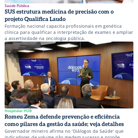
Saúde Pública
SUS estrutura medicina de precisão com o
projeto Qualifica Laudo
Formação nacional capacita profissionais em genética
clínica para qualificar a interpretação de exames e ampliar
a assertividade na oncologia pública.
Hospitalar HUB
Romeu Zema defende prevenção e eficiência
como pilares da gestão da saúde; veja detalhes
Governador mineiro afirma no 'Diálogos da Saúde' que
indicadores de volume não medem sucesso e propõe