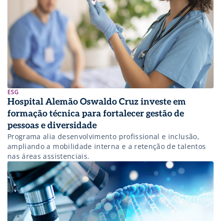
ESG
Hospital Alemão Oswaldo Cruz investe em
formação técnica para fortalecer gestão de
pessoas e diversidade
Programa alia desenvolvimento profissional e inclusão,
ampliando a mobilidade interna e a retenção de talentos
nas áreas assistenciais.