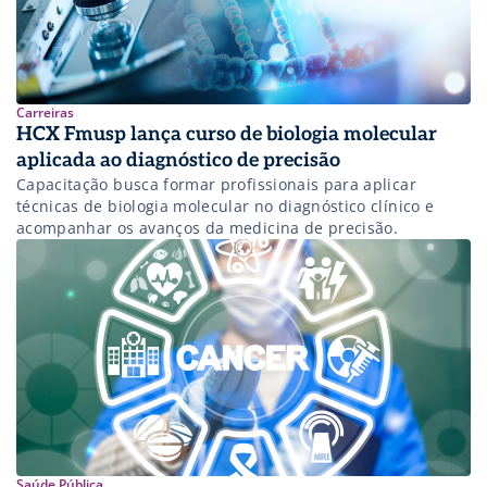
Carreiras
HCX Fmusp lança curso de biologia molecular
aplicada ao diagnóstico de precisão
Capacitação busca formar profissionais para aplicar
técnicas de biologia molecular no diagnóstico clínico e
acompanhar os avanços da medicina de precisão.
Saúde Pública