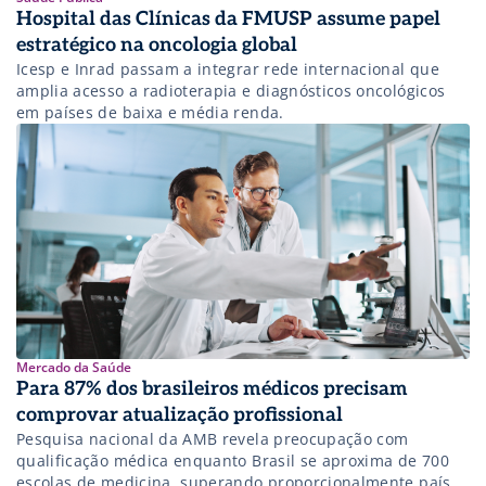
Hospital das Clínicas da FMUSP assume papel
estratégico na oncologia global
Icesp e Inrad passam a integrar rede internacional que
amplia acesso a radioterapia e diagnósticos oncológicos
em países de baixa e média renda.
Mercado da Saúde
Para 87% dos brasileiros médicos precisam
comprovar atualização profissional
Pesquisa nacional da AMB revela preocupação com
qualificação médica enquanto Brasil se aproxima de 700
escolas de medicina, superando proporcionalmente países