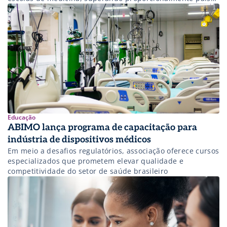
desenvolvidos.
Educação
ABIMO lança programa de capacitação para
indústria de dispositivos médicos
Em meio a desafios regulatórios, associação oferece cursos
especializados que prometem elevar qualidade e
competitividade do setor de saúde brasileiro