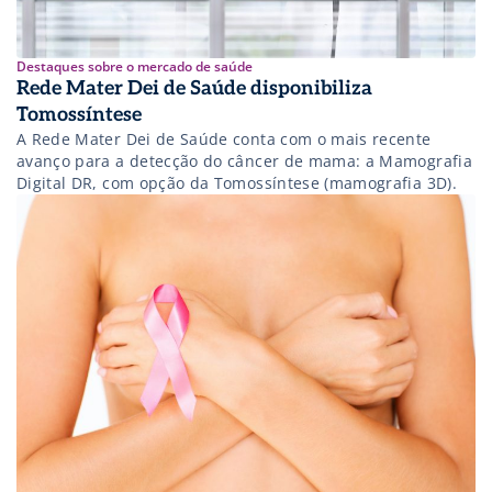
Destaques sobre o mercado de saúde
Rede Mater Dei de Saúde disponibiliza
Tomossíntese
A Rede Mater Dei de Saúde conta com o mais recente
avanço para a detecção do câncer de mama: a Mamografia
Digital DR, com opção da Tomossíntese (mamografia 3D).