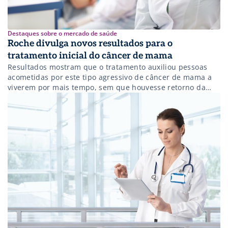
Destaques sobre o mercado de saúde
Roche divulga novos resultados para o
tratamento inicial do câncer de mama
Resultados mostram que o tratamento auxiliou pessoas
acometidas por este tipo agressivo de câncer de mama a
viverem por mais tempo, sem que houvesse retorno da
doença, em comparação com o tratamento convencional.