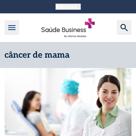
câncer de mama