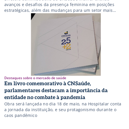
avanços e desafios da presença feminina em posições
estratégicas, além das mudanças para um setor mais
inclusivo.
Destaques sobre o mercado de saúde
Em livro comemorativo à CNSaúde,
parlamentares destacam a importância da
entidade no combate à pandemia
Obra será lançada no dia 18 de maio, na Hospitalar conta
a jornada da instituição, e seu protagonismo durante o
caos pandêmico