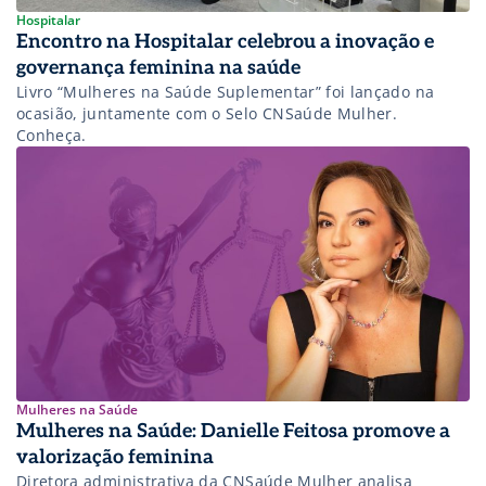
Hospitalar
Encontro na Hospitalar celebrou a inovação e
governança feminina na saúde
Livro “Mulheres na Saúde Suplementar” foi lançado na
ocasião, juntamente com o Selo CNSaúde Mulher.
Conheça.
Mulheres na Saúde
Mulheres na Saúde: Danielle Feitosa promove a
valorização feminina
Diretora administrativa da CNSaúde Mulher analisa