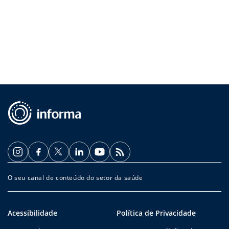
O seu canal de conteúdo do setor da saúde
Acessibilidade
Política de Privacidade