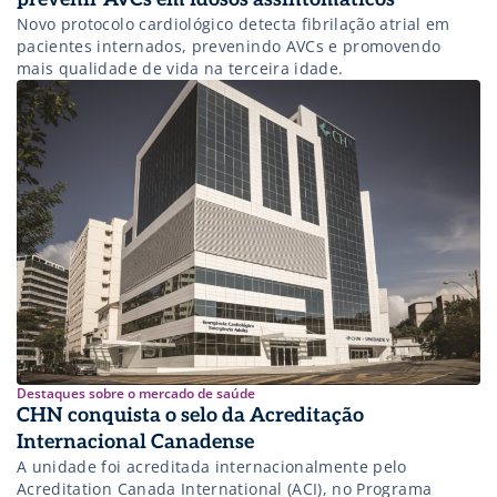
Novo protocolo cardiológico detecta fibrilação atrial em
pacientes internados, prevenindo AVCs e promovendo
mais qualidade de vida na terceira idade.
Destaques sobre o mercado de saúde
CHN conquista o selo da Acreditação
Internacional Canadense
A unidade foi acreditada internacionalmente pelo
Acreditation Canada International (ACI), no Programa