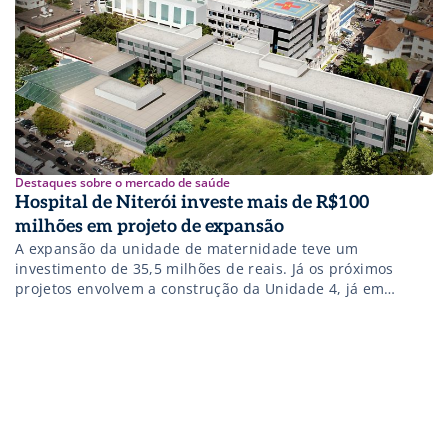
doação.
Destaques sobre o mercado de saúde
Hospital de Niterói investe mais de R$100
milhões em projeto de expansão
A expansão da unidade de maternidade teve um
investimento de 35,5 milhões de reais. Já os próximos
projetos envolvem a construção da Unidade 4, já em
andamento, com investimento, em obra, na ordem de 100
milhões de reais