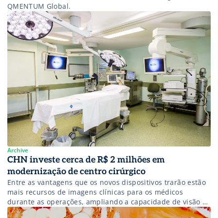
QMENTUM Global.
Archive
CHN investe cerca de R$ 2 milhões em
modernização de centro cirúrgico
Entre as vantagens que os novos dispositivos trarão estão
mais recursos de imagens clínicas para os médicos
durante as operações, ampliando a capacidade de visão e,
por consequência, a precisão das incisões