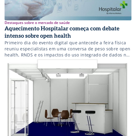
Destaques sobre o mercado de saúde
Aquecimento Hospitalar começa com debate
intenso sobre open health
Primeiro dia do evento digital que antecede a feira física
reuniu especialistas em uma conversa de peso sobre open
health, RNDS e os impactos do uso integrado de dados na
saúde