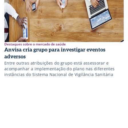
Destaques sobre o mercado de saúde
Anvisa cria grupo para investigar eventos
adversos
Entre outras atribuições do grupo está assessorar e
acompanhar a implementação do plano nas diferentes
instâncias do Sistema Nacional de Vigilância Sanitária