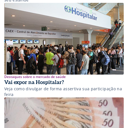
Destaques sobre o mercado de saúde
Vai expor na Hospitalar?
Veja como divulgar de forma assertiva sua participação na
feira