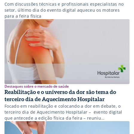
Com discussões técnicas e profissionais especialistas no
setor, último dia do evento digital aqueceu os motores
para a feira física
Destaques sobre o mercado de saúde
Reabilitação e o universo da dor são tema do
terceiro dia de Aquecimento Hospitalar
Focado em reabilitação e colocando a dor em debate, o
terceiro dia de Aquecimento Hospitalar – evento digital
que antecede a edição física da feira – reuniu
especialistas para um momento de troca de conteúdo e
discussão. Transmitido gratuitamente na plataforma