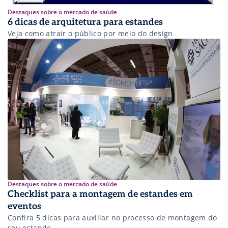
Destaques sobre o mercado de saúde
6 dicas de arquitetura para estandes
Veja como atrair o público por meio do design
Destaques sobre o mercado de saúde
Checklist para a montagem de estandes em
eventos
Confira 5 dicas para auxiliar no processo de montagem do
seu estande