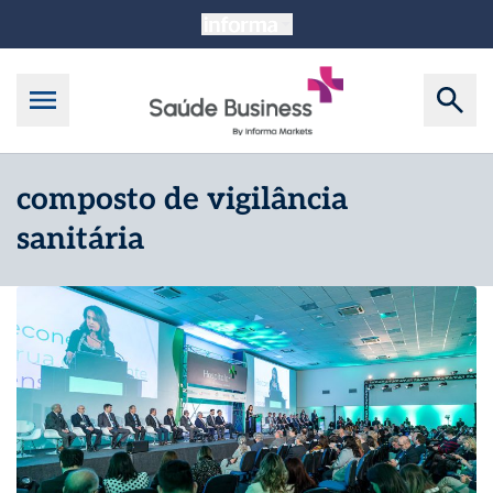
composto de vigilância
sanitária