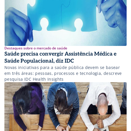
Destaques sobre o mercado de saúde
Saúde precisa convergir Assistência Médica e
Saúde Populacional, diz IDC
Novas iniciativas para a saúde pública devem se basear
em três áreas: pessoas, processos e tecnologia, descreve
pesquisa IDC Health Insights