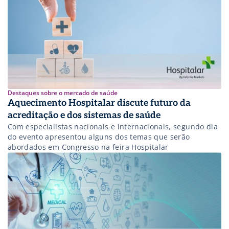
Hospitalar Hub, as discussões trouxeram a dor crônica
como um fenômeno a ser enfrentado, […]
Destaques sobre o mercado de saúde
Aquecimento Hospitalar discute futuro da
acreditação e dos sistemas de saúde
Com especialistas nacionais e internacionais, segundo dia
do evento apresentou alguns dos temas que serão
abordados em Congresso na feira Hospitalar