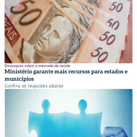
Destaques sobre o mercado de saúde
Ministério garante mais recursos para estados e
municípios
Confira os reajustes abaixo