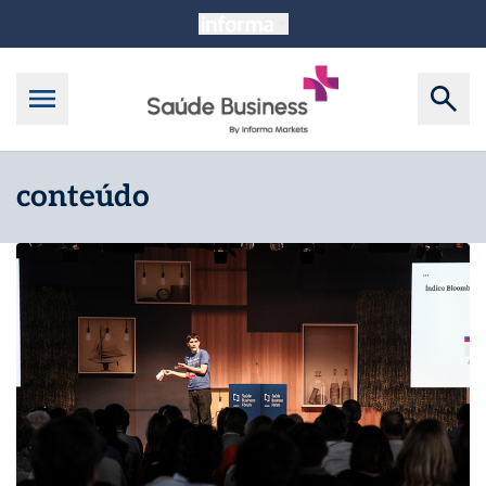
conteúdo