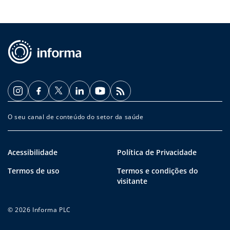
O seu canal de conteúdo do setor da saúde
Acessibilidade
Política de Privacidade
Termos de uso
Termos e condições do
visitante
© 2026 Informa PLC