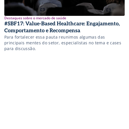
Destaques sobre o mercado de saúde
#SBF17: Value-Based Healthcare: Engajamento,
Comportamento e Recompensa
Para fortalecer essa pauta reunimos algumas das
principais mentes do setor, especialistas no tema e cases
para discussão.