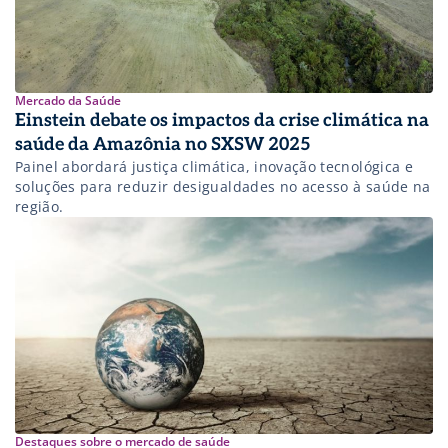
Mercado da Saúde
Einstein debate os impactos da crise climática na
saúde da Amazônia no SXSW 2025
Painel abordará justiça climática, inovação tecnológica e
soluções para reduzir desigualdades no acesso à saúde na
região.
Destaques sobre o mercado de saúde