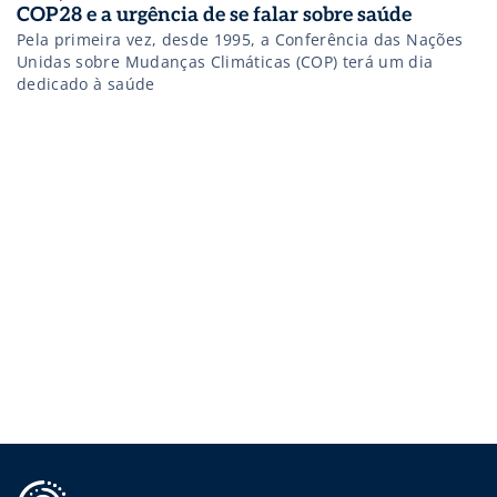
COP28 e a urgência de se falar sobre saúde
Pela primeira vez, desde 1995, a Conferência das Nações
Unidas sobre Mudanças Climáticas (COP) terá um dia
dedicado à saúde