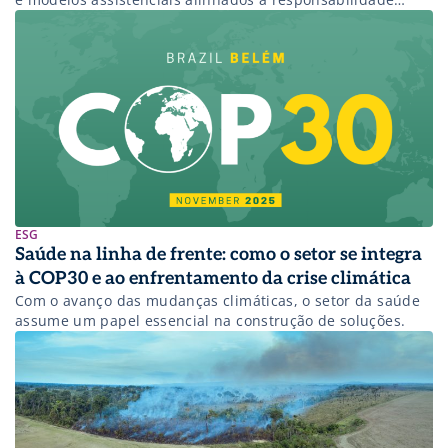
ambiental.
ESG
Saúde na linha de frente: como o setor se integra
à COP30 e ao enfrentamento da crise climática
Com o avanço das mudanças climáticas, o setor da saúde
assume um papel essencial na construção de soluções.