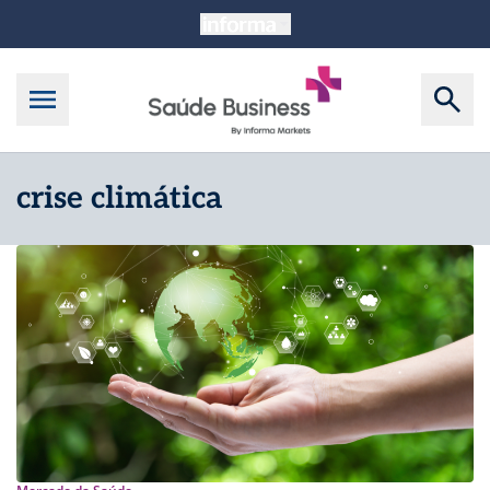
crise climática