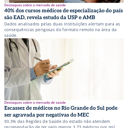
Destaques sobre o mercado de saúde
40% dos cursos médicos de especialização do país
são EAD, revela estudo da USP e AMB
Dados analisados pelas duas instituições alertam para as
consequências perigosas do formato remoto na área da
saúde.
Destaques sobre o mercado de saúde
Escassez de médicos no Rio Grande do Sul pode
ser agravada por negativas do MEC
93.3% das Regiões de Saúde do estado não atendem
recomendação de ter pelo menos 3,73 médicos por mil