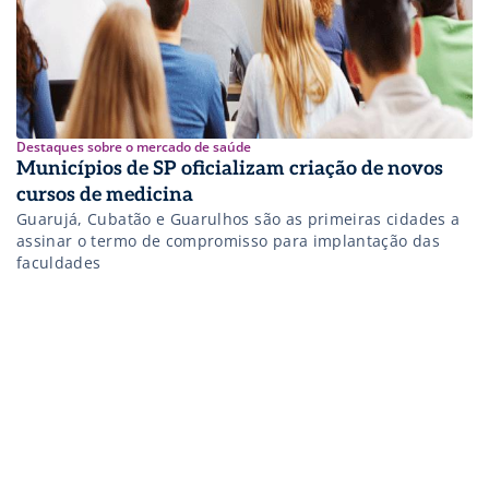
Destaques sobre o mercado de saúde
Municípios de SP oficializam criação de novos
cursos de medicina
Guarujá, Cubatão e Guarulhos são as primeiras cidades a
assinar o termo de compromisso para implantação das
faculdades