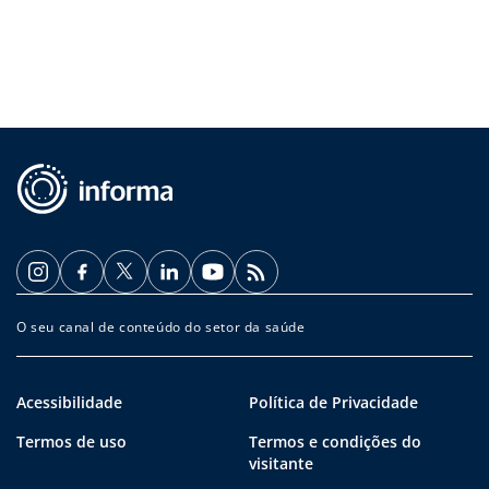
O seu canal de conteúdo do setor da saúde
Acessibilidade
Política de Privacidade
Termos de uso
Termos e condições do
visitante