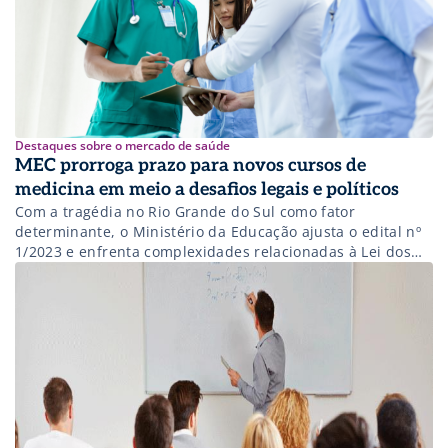
Destaques sobre o mercado de saúde
MEC prorroga prazo para novos cursos de
medicina em meio a desafios legais e políticos
Com a tragédia no Rio Grande do Sul como fator
determinante, o Ministério da Educação ajusta o edital nº
1/2023 e enfrenta complexidades relacionadas à Lei dos
Mais Médicos e decisões do STF.