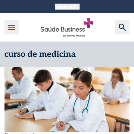
curso de medicina