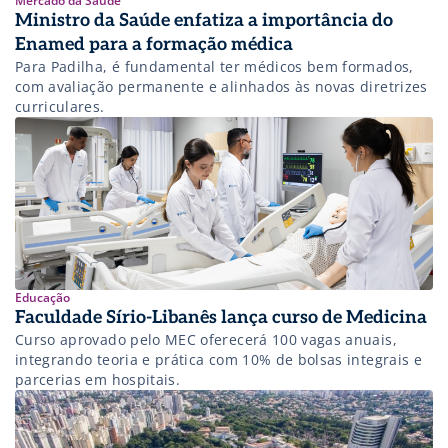
Mercado da Saúde
Ministro da Saúde enfatiza a importância do
Enamed para a formação médica
Para Padilha, é fundamental ter médicos bem formados,
com avaliação permanente e alinhados às novas diretrizes
curriculares.
Educação
Faculdade Sírio-Libanês lança curso de Medicina
Curso aprovado pelo MEC oferecerá 100 vagas anuais,
integrando teoria e prática com 10% de bolsas integrais e
parcerias em hospitais.