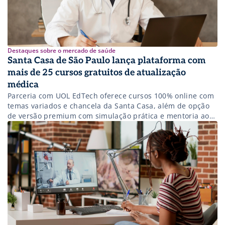
Destaques sobre o mercado de saúde
Santa Casa de São Paulo lança plataforma com
mais de 25 cursos gratuitos de atualização
médica
Parceria com UOL EdTech oferece cursos 100% online com
temas variados e chancela da Santa Casa, além de opção
de versão premium com simulação prática e mentoria ao
vivo.