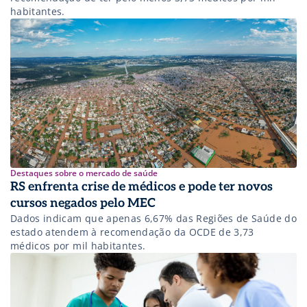
habitantes.
Destaques sobre o mercado de saúde
RS enfrenta crise de médicos e pode ter novos
cursos negados pelo MEC
Dados indicam que apenas 6,67% das Regiões de Saúde do
estado atendem à recomendação da OCDE de 3,73
médicos por mil habitantes.