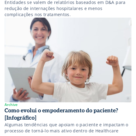
Entidades se valem de relatórios baseados em D&A para
redução de internações hospitalares e menos
complicações nos tratamentos.
Archive
Como evolui o empoderamento do paciente?
[Infográfico]
Algumas tendências que apoiam o paciente e impactam o
processo de torná-lo mais ativo dentro de Healthcare