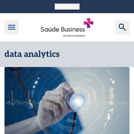
data analytics