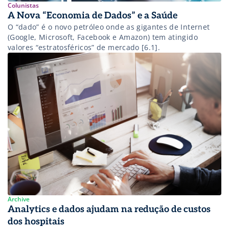
Colunistas
A Nova “Economia de Dados” e a Saúde
O “dado” é o novo petróleo onde as gigantes de Internet
(Google, Microsoft, Facebook e Amazon) tem atingido
valores “estratosféricos” de mercado [6.1].
Archive
Analytics e dados ajudam na redução de custos
dos hospitais