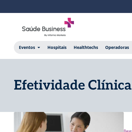
Eventos
Hospitais
Healthtechs
Operadoras
Efetividade Clínica
Dest