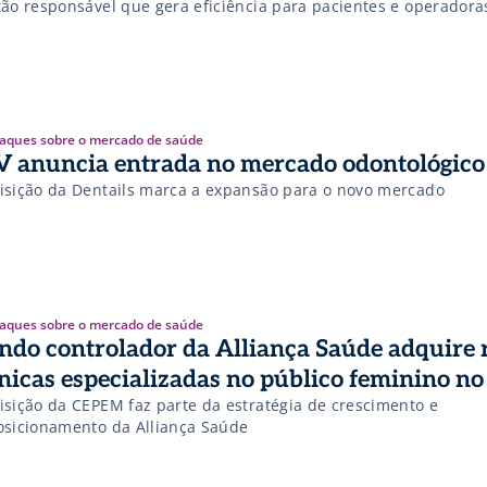
tão responsável que gera eficiência para pacientes e operadora
aques sobre o mercado de saúde
 anuncia entrada no mercado odontológico
isição da Dentails marca a expansão para o novo mercado
aques sobre o mercado de saúde
ndo controlador da Alliança Saúde adquire 
ínicas especializadas no público feminino no
isição da CEPEM faz parte da estratégia de crescimento e
osicionamento da Alliança Saúde