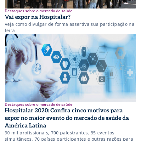
Destaques sobre o mercado de saúde
Vai expor na Hospitalar?
Veja como divulgar de forma assertiva sua participação na
feira
Destaques sobre o mercado de saúde
Hospitalar 2020: Confira cinco motivos para
expor no maior evento do mercado de saúde da
América Latina
90 mil profissionais, 700 palestrantes, 35 eventos
simultâneos, 70 países participantes e outras razões para