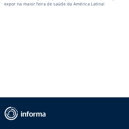
expor na maior feira de saúde da América Latina!