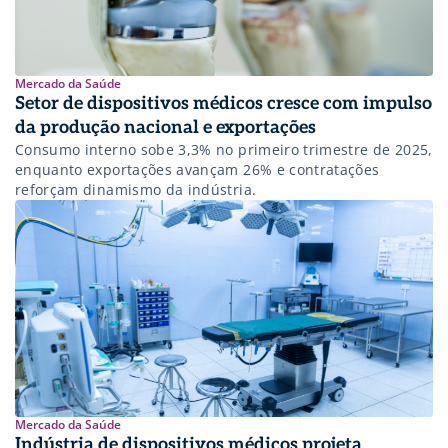
Mercado da Saúde
Setor de dispositivos médicos cresce com impulso
da produção nacional e exportações
Consumo interno sobe 3,3% no primeiro trimestre de 2025,
enquanto exportações avançam 26% e contratações
reforçam dinamismo da indústria.
Mercado da Saúde
Indústria de dispositivos médicos projeta