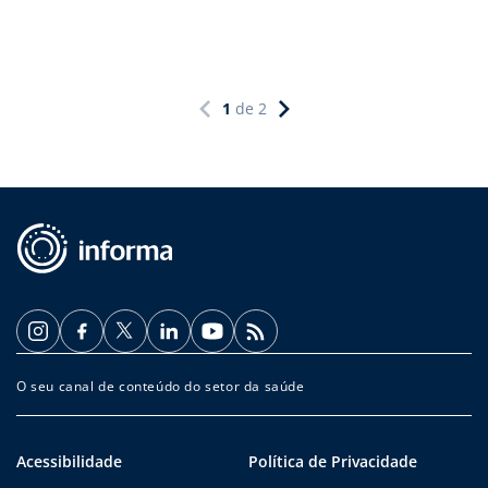
1
de
2
O seu canal de conteúdo do setor da saúde
Acessibilidade
Política de Privacidade