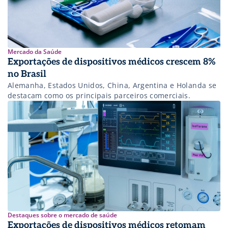
Mercado da Saúde
Exportações de dispositivos médicos crescem 8%
no Brasil
Alemanha, Estados Unidos, China, Argentina e Holanda se
destacam como os principais parceiros comerciais.
Destaques sobre o mercado de saúde
Exportações de dispositivos médicos retomam