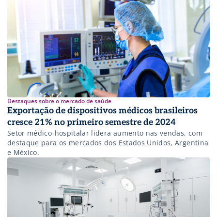
Destaques sobre o mercado de saúde
Exportação de dispositivos médicos brasileiros
cresce 21% no primeiro semestre de 2024
Setor médico-hospitalar lidera aumento nas vendas, com
destaque para os mercados dos Estados Unidos, Argentina
e México.