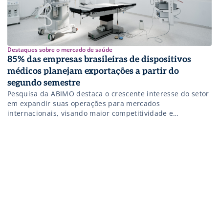
Destaques sobre o mercado de saúde
85% das empresas brasileiras de dispositivos
médicos planejam exportações a partir do
segundo semestre
Pesquisa da ABIMO destaca o crescente interesse do setor
em expandir suas operações para mercados
internacionais, visando maior competitividade e
sustentabilidade financeira.