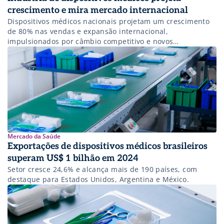
crescimento e mira mercado internacional
Dispositivos médicos nacionais projetam um crescimento
de 80% nas vendas e expansão internacional,
impulsionados por câmbio competitivo e novos
investimentos.
Mercado da Saúde
Exportações de dispositivos médicos brasileiros
superam US$ 1 bilhão em 2024
Setor cresce 24,6% e alcança mais de 190 países, com
destaque para Estados Unidos, Argentina e México.