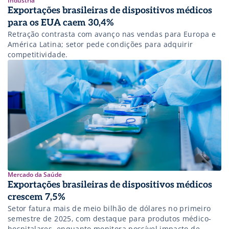
Indústria
Exportações brasileiras de dispositivos médicos
para os EUA caem 30,4%
Retração contrasta com avanço nas vendas para Europa e
América Latina; setor pede condições para adquirir
competitividade.
Mercado da Saúde
Exportações brasileiras de dispositivos médicos
crescem 7,5%
Setor fatura mais de meio bilhão de dólares no primeiro
semestre de 2025, com destaque para produtos médico-
hospitalares, enquanto monitora possível impacto de