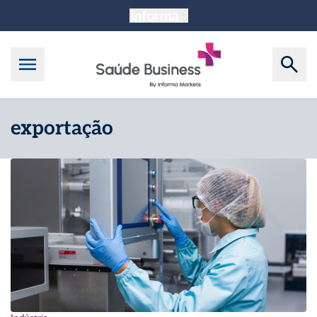
exportação