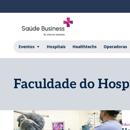
Eventos
Hospitais
Healthtechs
Operadoras
Faculdade do Hosp
Educ