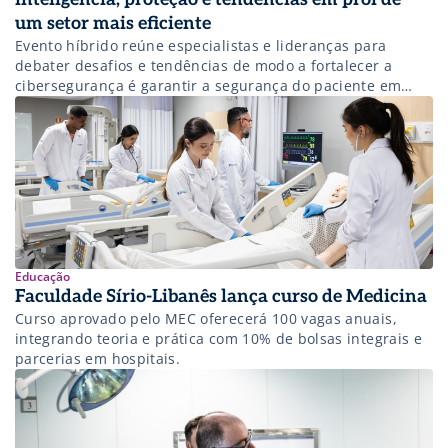
um setor mais eficiente
Evento híbrido reúne especialistas e lideranças para
debater desafios e tendências de modo a fortalecer a
cibersegurança é garantir a segurança do paciente em
cada etapa do atendimento.
Educação
Faculdade Sírio-Libanês lança curso de Medicina
Curso aprovado pelo MEC oferecerá 100 vagas anuais,
integrando teoria e prática com 10% de bolsas integrais e
parcerias em hospitais.