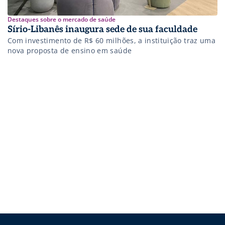
Destaques sobre o mercado de saúde
Sírio-Libanês inaugura sede de sua faculdade
Com investimento de R$ 60 milhões, a instituição traz uma
nova proposta de ensino em saúde