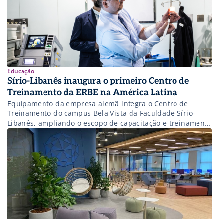
Educação
Sírio-Libanês inaugura o primeiro Centro de
Treinamento da ERBE na América Latina
Equipamento da empresa alemã integra o Centro de
Treinamento do campus Bela Vista da Faculdade Sírio-
Libanês, ampliando o escopo de capacitação e treinamento
oferecido aos médicos.