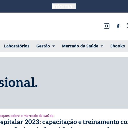
Laboratórios
Gestão
Mercado da Saúde
Ebooks
sional.
aques sobre o mercado de saúde
spitalar 2023: capacitação e treinamento c