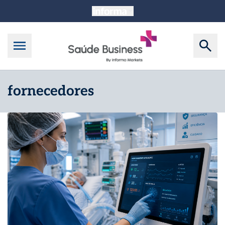
fornecedores