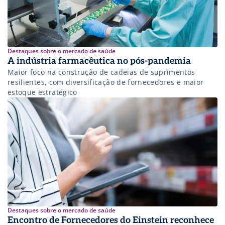
Destaques sobre o mercado de saúde
A indústria farmacêutica no pós-pandemia
Maior foco na construção de cadeias de suprimentos
resilientes, com diversificação de fornecedores e maior
estoque estratégico
Destaques sobre o mercado de saúde
Encontro de Fornecedores do Einstein reconhece