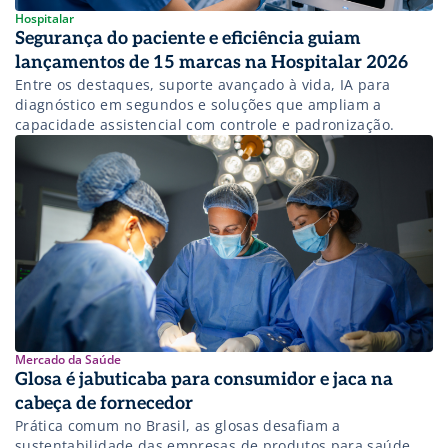
Hospitalar
Segurança do paciente e eficiência guiam
lançamentos de 15 marcas na Hospitalar 2026
Entre os destaques, suporte avançado à vida, IA para
diagnóstico em segundos e soluções que ampliam a
capacidade assistencial com controle e padronização.
Mercado da Saúde
Glosa é jabuticaba para consumidor e jaca na
cabeça de fornecedor
Prática comum no Brasil, as glosas desafiam a
sustentabilidade das empresas de produtos para saúde,