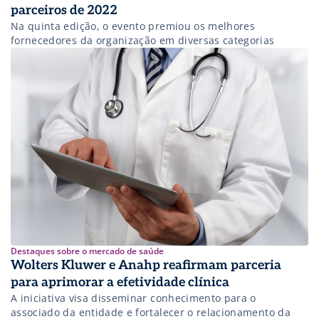
parceiros de 2022
Na quinta edição, o evento premiou os melhores
fornecedores da organização em diversas categorias
Destaques sobre o mercado de saúde
Wolters Kluwer e Anahp reafirmam parceria
para aprimorar a efetividade clínica
A iniciativa visa disseminar conhecimento para o
associado da entidade e fortalecer o relacionamento da