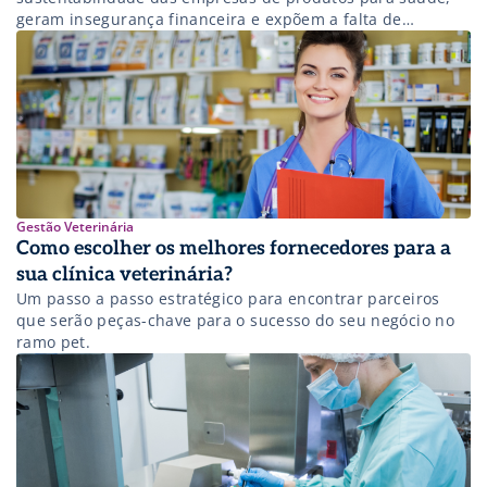
geram insegurança financeira e expõem a falta de
transparência no relacionamento com operadoras.
Gestão Veterinária
Como escolher os melhores fornecedores para a
sua clínica veterinária?
Um passo a passo estratégico para encontrar parceiros
que serão peças-chave para o sucesso do seu negócio no
ramo pet.