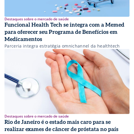
Destaques sobre o mercado de saúde
Funcional Health Tech se integra com a Memed
para oferecer seu Programa de Benefícios em
Medicamentos
Parceria integra estratégia omnichannel da healthtech
Destaques sobre o mercado de saúde
Rio de Janeiro é o estado mais caro para se
realizar exames de câncer de próstata no país