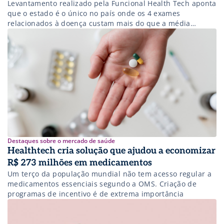
Levantamento realizado pela Funcional Health Tech aponta
que o estado é o único no país onde os 4 exames
relacionados à doença custam mais do que a média
nacional
Destaques sobre o mercado de saúde
Healthtech cria solução que ajudou a economizar
R$ 273 milhões em medicamentos
Um terço da população mundial não tem acesso regular a
medicamentos essenciais segundo a OMS. Criação de
programas de incentivo é de extrema importância