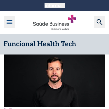
Funcional Health Tech