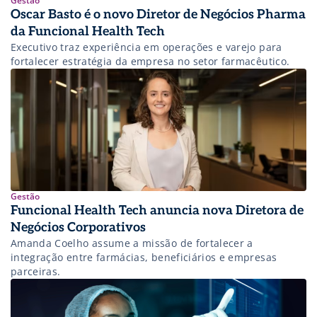
Gestão
Oscar Basto é o novo Diretor de Negócios Pharma
da Funcional Health Tech
Executivo traz experiência em operações e varejo para
fortalecer estratégia da empresa no setor farmacêutico.
Gestão
Funcional Health Tech anuncia nova Diretora de
Negócios Corporativos
Amanda Coelho assume a missão de fortalecer a
integração entre farmácias, beneficiários e empresas
parceiras.