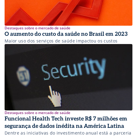
Destaques sobre o mercado de saúde
O aumento do custo da saúde no Brasil em 2023
Maior uso dos serviços de saúde impactou os custos
Destaques sobre o mercado de saúde
Funcional Health Tech investe R$ 7 milhões em
segurança de dados inédita na América Latina
Dentre as iniciativas do investimento anual está a parceria