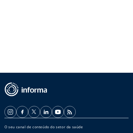
O seu canal de conteúdo do setor da saúde