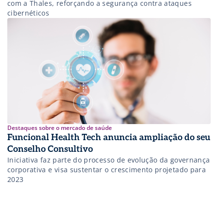
com a Thales, reforçando a segurança contra ataques
cibernéticos
Destaques sobre o mercado de saúde
Funcional Health Tech anuncia ampliação do seu
Conselho Consultivo
Iniciativa faz parte do processo de evolução da governança
corporativa e visa sustentar o crescimento projetado para
2023