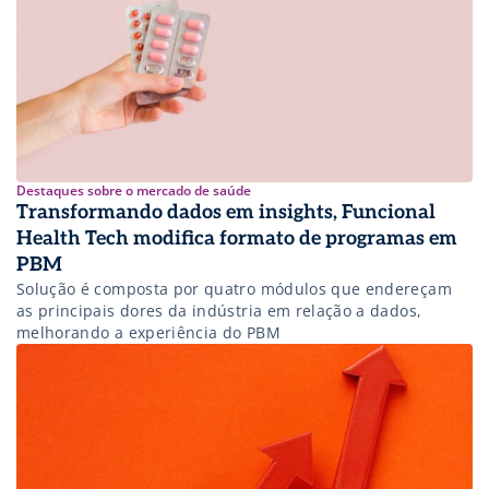
Destaques sobre o mercado de saúde
Transformando dados em insights, Funcional
Health Tech modifica formato de programas em
PBM
Solução é composta por quatro módulos que endereçam
as principais dores da indústria em relação a dados,
melhorando a experiência do PBM