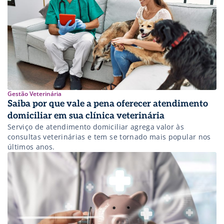
Gestão Veterinária
Saiba por que vale a pena oferecer atendimento
domiciliar em sua clínica veterinária
Serviço de atendimento domiciliar agrega valor às
consultas veterinárias e tem se tornado mais popular nos
últimos anos.