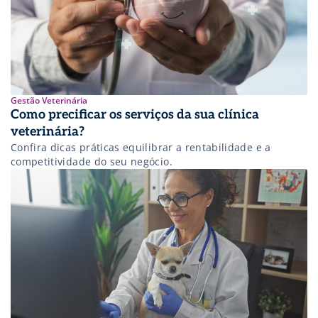
Gestão Veterinária
Como precificar os serviços da sua clínica
veterinária?
Confira dicas práticas equilibrar a rentabilidade e a
competitividade do seu negócio.