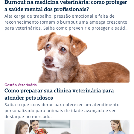
Burnout na medicina veterinária: como proteger
a saúde mental dos profissionais?
Alta carga de trabalho, pressão emocional e falta de
reconhecimento tornam o burnout uma ameaça crescente
para veterinários. Saiba como prevenir e proteger a saúde
mental desses profissionais.
Gestão Veterinária
Como preparar sua clínica veterinária para
atender pets idosos
Saiba o que considerar para oferecer um atendimento
personalizado para animais de idade avançada e ser
destaque no mercado.