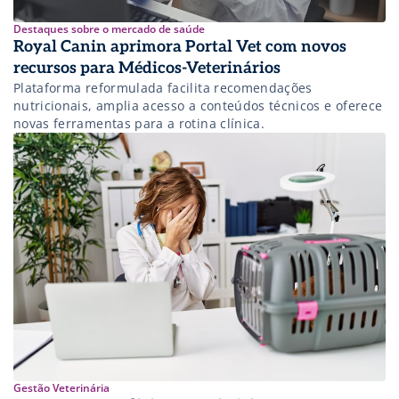
Destaques sobre o mercado de saúde
Royal Canin aprimora Portal Vet com novos
recursos para Médicos-Veterinários
Plataforma reformulada facilita recomendações
nutricionais, amplia acesso a conteúdos técnicos e oferece
novas ferramentas para a rotina clínica.
Gestão Veterinária