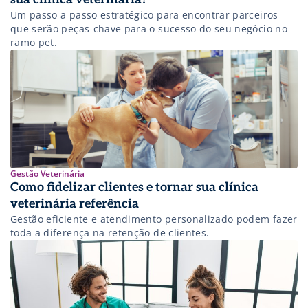
Um passo a passo estratégico para encontrar parceiros
que serão peças-chave para o sucesso do seu negócio no
ramo pet.
Gestão Veterinária
Como fidelizar clientes e tornar sua clínica
veterinária referência
Gestão eficiente e atendimento personalizado podem fazer
toda a diferença na retenção de clientes.