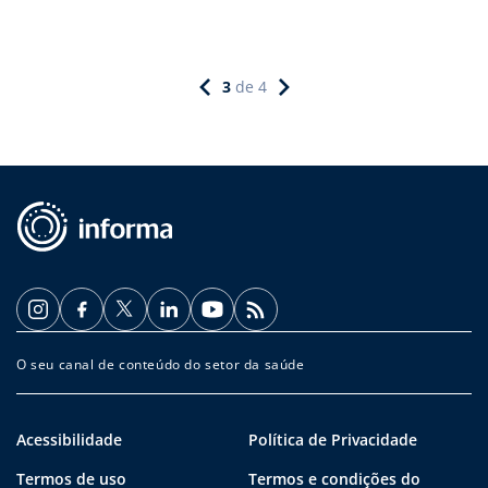
3
de
4
O seu canal de conteúdo do setor da saúde
Acessibilidade
Política de Privacidade
Termos de uso
Termos e condições do