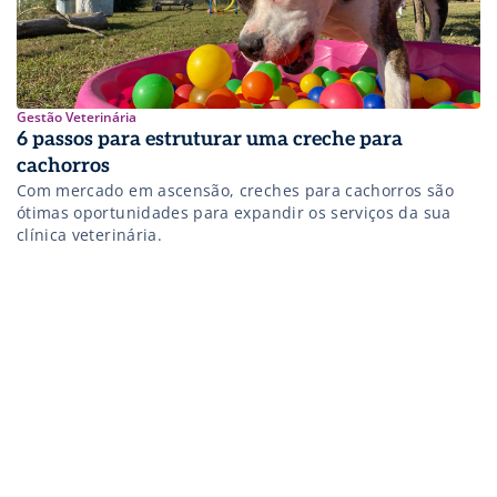
Gestão Veterinária
6 passos para estruturar uma creche para
cachorros
Com mercado em ascensão, creches para cachorros são
ótimas oportunidades para expandir os serviços da sua
clínica veterinária.