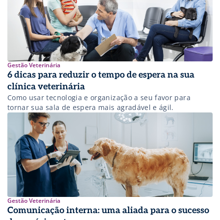
Gestão Veterinária
6 dicas para reduzir o tempo de espera na sua
clínica veterinária
Como usar tecnologia e organização a seu favor para
tornar sua sala de espera mais agradável e ágil.
Gestão Veterinária
Comunicação interna: uma aliada para o sucesso