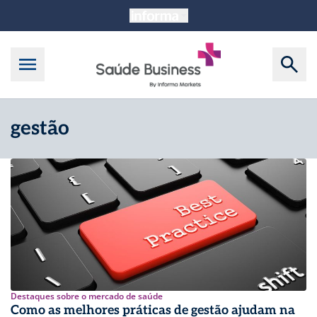
gestão
Destaques sobre o mercado de saúde
Como as melhores práticas de gestão ajudam na