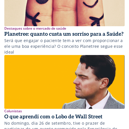
Destaques sobre o mercado de saúde
Planetree: quanto custa um sorriso para a Saúde?
Será que engajar o paciente tem a ver com proporcionar a
ele uma boa experiência? O conceito Planetree segue esse
ideal
Colunistas
O que aprendi com o Lobo de Wall Street
No domingo, dia 26 de setembro, tive o prazer de
participar de um evento promovido pela Experiência de