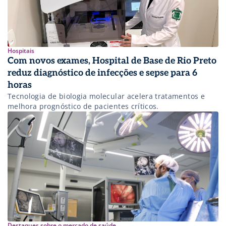
Hospitais
Com novos exames, Hospital de Base de Rio Preto
reduz diagnóstico de infecções e sepse para 6
horas
Tecnologia de biologia molecular acelera tratamentos e
melhora prognóstico de pacientes críticos.
Destaques sobre o mercado de saúde