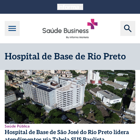
Hospital de Base de Rio Preto
Saúde Pública
Hospital de Base de São José do Rio Preto lidera
atendimentos via Tabela SUS Paulista