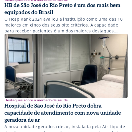
HB de São José do Rio Preto é um dos mais bem
equipados do Brasil
O HospiRank 2024 avaliou a instituição como uma das 10
maiores em cinco dos seus oito critérios. A capacidade
para receber pacientes é um dos maiores destaques.
Saiba mais!
Destaques sobre o mercado de saúde
Hospital de São José do Rio Preto dobra
capacidade de atendimento com nova unidade
geradora de ar
A nova unidade geradora de ar, instalada pela Air Liquide