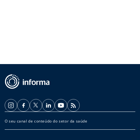
O seu canal de conteúdo do setor da saúde