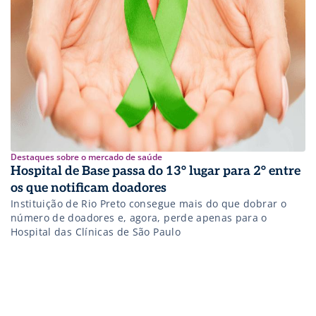
Destaques sobre o mercado de saúde
Hospital de Base passa do 13° lugar para 2° entre
os que notificam doadores
Instituição de Rio Preto consegue mais do que dobrar o
número de doadores e, agora, perde apenas para o
Hospital das Clínicas de São Paulo