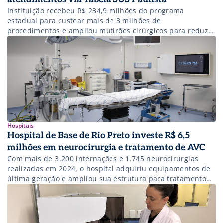
Instituição recebeu R$ 234,9 milhões do programa
estadual para custear mais de 3 milhões de
procedimentos e ampliou mutirões cirúrgicos para reduzir
filas de espera.
Hospitais
Hospital de Base de Rio Preto investe R$ 6,5
milhões em neurocirurgia e tratamento de AVC
Com mais de 3.200 internações e 1.745 neurocirurgias
realizadas em 2024, o hospital adquiriu equipamentos de
última geração e ampliou sua estrutura para tratamento
de AVC.