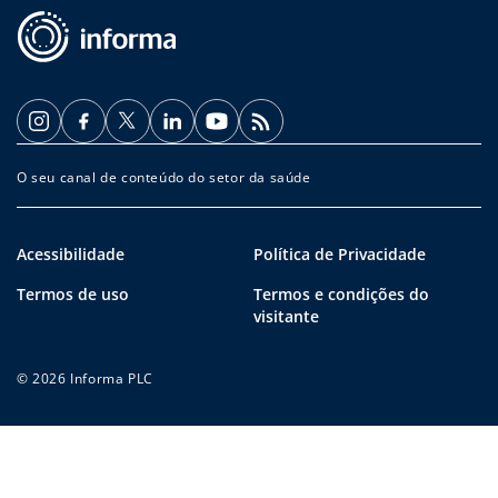
O seu canal de conteúdo do setor da saúde
Acessibilidade
Política de Privacidade
Termos de uso
Termos e condições do
visitante
© 2026 Informa PLC