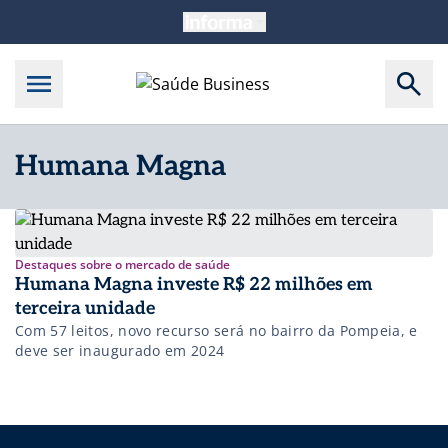
Humana Magna
Destaques sobre o mercado de saúde
Humana Magna investe R$ 22 milhões em
terceira unidade
Com 57 leitos, novo recurso será no bairro da Pompeia, e
deve ser inaugurado em 2024