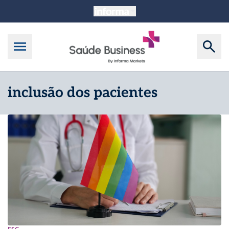
inclusão dos pacientes