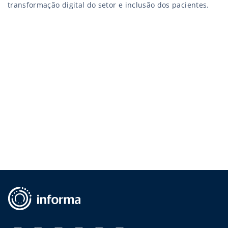
transformação digital do setor e inclusão dos pacientes.