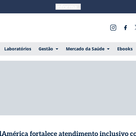
Laboratórios
Gestão
Mercado da Saúde
Ebooks
lAmérica fortalece atendimento inclusivo 