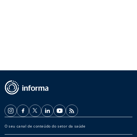
O seu canal de conteúdo do setor da saúde