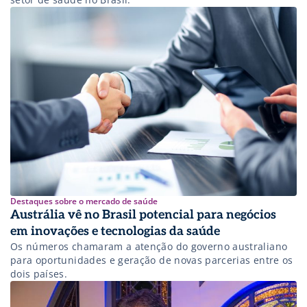
Destaques sobre o mercado de saúde
Austrália vê no Brasil potencial para negócios
em inovações e tecnologias da saúde
Os números chamaram a atenção do governo australiano
para oportunidades e geração de novas parcerias entre os
dois países.