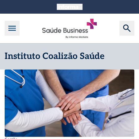
Instituto Coalizão Saúde