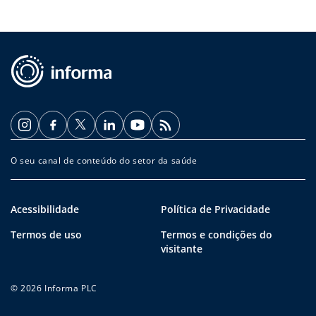
O seu canal de conteúdo do setor da saúde
Acessibilidade
Política de Privacidade
Termos de uso
Termos e condições do
visitante
© 2026 Informa PLC