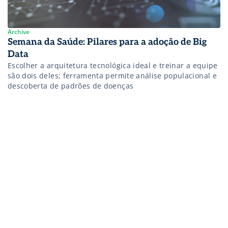
Archive
Semana da Saúde: Pilares para a adoção de Big
Data
Escolher a arquitetura tecnológica ideal e treinar a equipe
são dois deles; ferramenta permite análise populacional e
descoberta de padrões de doenças