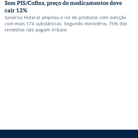
Sem PIS/Cofins, preço de medicamentos deve
cair 12%
Governo Federal ampliou o rol de produtos com isenção
com mais 174 substâncias. Segundo ministério, 75% dos
remédios não pagam tributo