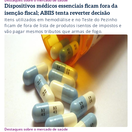
Destaques sobre o mercado de saúde
Dispositivos médicos essenciais ficam fora da
isenção fiscal; ABIIS tenta reverter decisão
Itens utilizados em hemodiálise e no Teste do Pezinho
ficam de fora de lista de produtos isentos de impostos e
vão pagar mesmos tributos que armas de fogo.
Destaques sobre o mercado de saúde