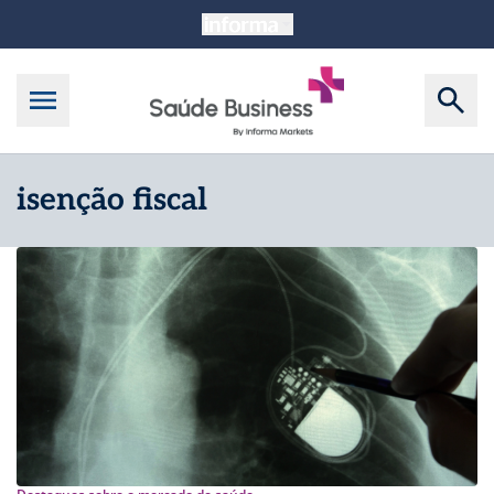
isenção fiscal