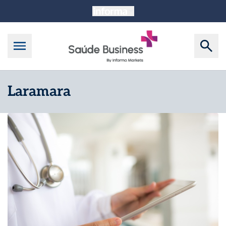
Laramara