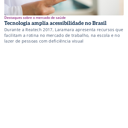
Destaques sobre o mercado de saúde
Tecnologia amplia acessibilidade no Brasil
Durante a Reatech 2017, Laramara apresenta recursos que
facilitam a rotina no mercado de trabalho, na escola e no
lazer de pessoas com deficiência visual