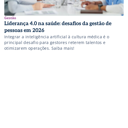
Gestão
Liderança 4.0 na saúde: desafios da gestão de
pessoas em 2026
Integrar a inteligência artificial à cultura médica é o
principal desafio para gestores reterem talentos e
otimizarem operações. Saiba mais!