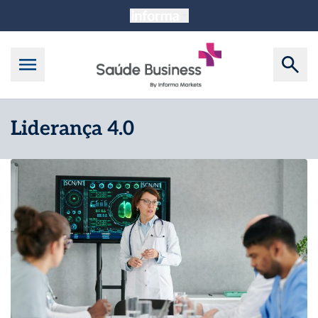
Liderança 4.0