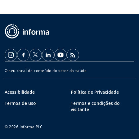
O seu canal de conteúdo do setor da saúde
Acessibilidade
Política de Privacidade
Termos de uso
Termos e condições do
visitante
© 2026 Informa PLC