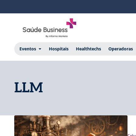
Eventos
Hospitais
Healthtechs
Operadoras
LLM
Colu