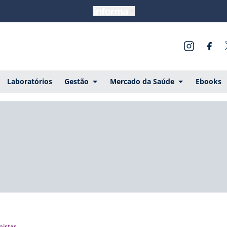
Laboratórios
Gestão
Mercado da Saúde
Ebooks
nistas